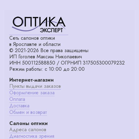
Сеть салонов оптики
в Ярославле и области
© 2021-2026 Все права защищены
ИП Гоголев Максим Николаевич
ИНН 500112588850 / ОГРНИП 317505300079232
Режим работы: с 10:00 до 20:00
Интернет-магазин
Пункты выдачи заказов
Оформление заказа
Оплата
Доставка
Обмен и возврат
Салоны оптики
Адреса салонов
Диагностика зрения