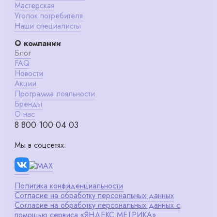
Мастерская
Уголок потребителя
Наши специалисты
О компании
Блог
FAQ
Новости
Акции
Программа лояльности
Бренды
О нас
8 800 100 04 03
Мы в соцсетях:
Политика конфиденциальности
Согласие на обработку персональных данных
Согласие на обработку персональных данных с
помощью сервиса «ЯНДЕКС.МЕТРИКА»