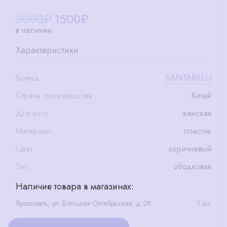
3000₽
1500
₽
в наличии
Характеристики
Бренд
SANTARELLI
Страна производства
Китай
Для кого
женская
Материал
пластик
Цвет
коричневый
Тип
ободковая
Наличие товара в магазинах:
Ярославль, ул. Большая Октябрьская, д 28
1 шт.