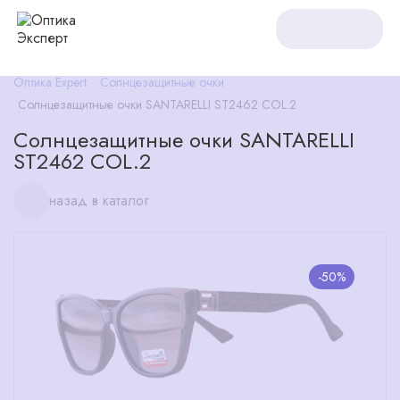
Оптика Expert
Солнцезащитные очки
Солнцезащитные очки SANTARELLI ST2462 COL.2
Солнцезащитные очки SANTARELLI
ST2462 COL.2
назад в каталог
-50%