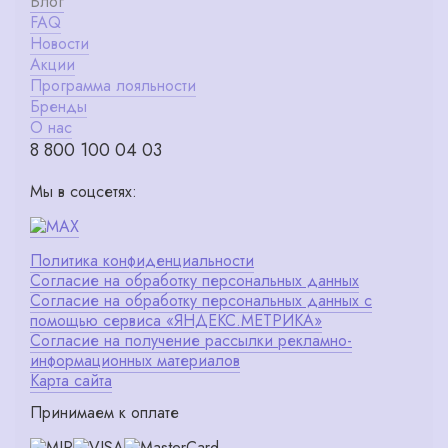
Блог
FAQ
Новости
Акции
Программа лояльности
Бренды
О нас
8 800 100 04 03
Мы в соцсетях:
Политика конфиденциальности
Согласие на обработку персональных данных
Согласие на обработку персональных данных с
помощью сервиса «ЯНДЕКС.МЕТРИКА»
Согласие на получение рассылки рекламно-
информационных материалов
Карта сайта
Принимаем к оплате