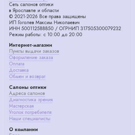
Сеть салонов оптики
в Ярославле и области
© 2021-2026 Все права защищены
ИП Гоголев Максим Николаевич
ИНН 500112588850 / ОГРНИП 317505300079232
Режим работы: с 10:00 до 20:00
Интернет-магазин
Пункты выдачи заказов
Оформление заказа
Оплата
Доставка
Обмен и возврат
Салоны оптики
Адреса салонов
Диагностика зрения
Мастерская
Уголок потребителя
Наши специалисты
О компании