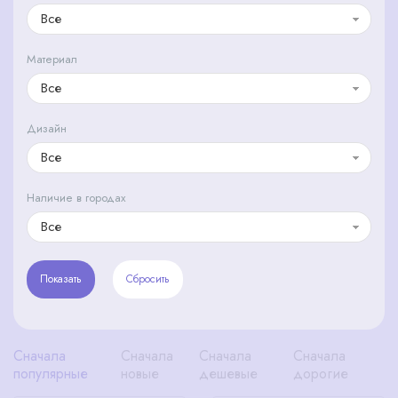
Все
Материал
Все
Дизайн
Все
Наличие в городах
Все
Сначала
Сначала
Сначала
Сначала
популярные
новые
дешевые
дорогие