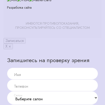
Разработка сайта
ИМЕЮТСЯ ПРОТИВОПОКАЗАНИЯ,
ПРОКОНСУЛЬТИРУЙТЕСЬ СО СПЕЦИАЛИСТОМ
Записаться
X ×
Запишитесь на проверку зрения
Имя
Телефон
Салон