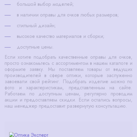
большой выбор моделей;
в наличии оправы для очков любых размеров;
стильный дизайн;
высокое качество материалов и сборки;
доступные цены.
Если хотите подобрать качественные оправы для очков,
просто ознакомьтесь с ассортиментом в нашем каталоге и
оформите заявку. Мы поставляем товары от ведущих
производителей в сфере оптики, которые заслуженно
завоевали свой рейтинг. Подобрать изделие можно по
фото и характеристикам, представленным на сайте.
Работаем по доступным ценам, регулярно проводим
акции и предоставляем скидки. Если остались вопросы,
наш менеджер предоставит развернутую консультацию.