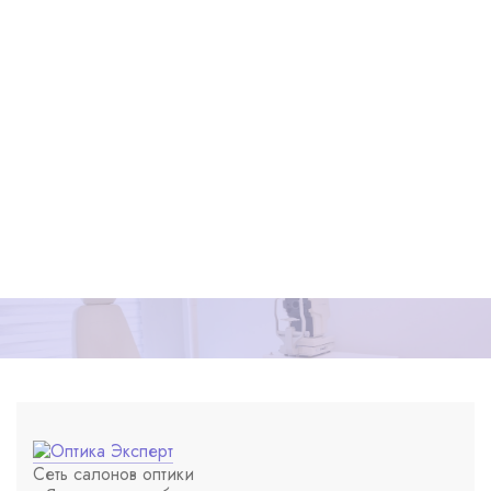
Сеть салонов оптики