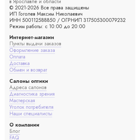
в Ярославле и области
© 2021-2026 Все права защищены
ИП Гоголев Максим Николаевич
ИНН 500112588850 / ОГРНИП 317505300079232
Режим работы: с 10:00 до 20:00
Интернет-магазин
Пункты выдачи заказов
Оформление заказа
Оплата
Доставка
Обмен и возврат
Салоны оптики
Адреса салонов
Диагностика зрения
Мастерская
Уголок потребителя
Наши специалисты
О компании
Блог
FAQ