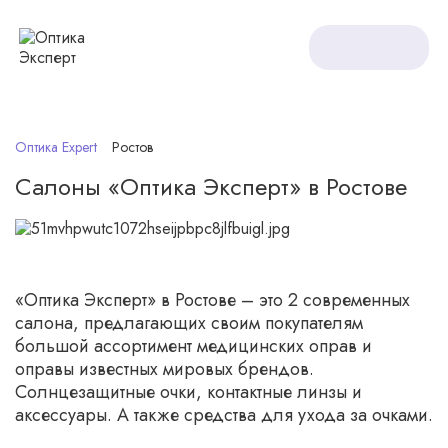
Оптика Expert
Ростов
Салоны «‎Оптика Эксперт» в Ростове
«Оптика Эксперт» в Ростове – это 2 современных
салона, предлагающих своим покупателям
большой ассортимент медицинских оправ и
оправы известных мировых брендов.
Солнцезащитные очки, контактные линзы и
аксессуары. А также средства для ухода за очками.