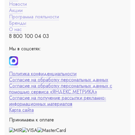
Новости
Акции
Программа лояльности
Бренды
О нас
8 800 100 04 03
Мы в соцсетях:
Политика конфиденциальности
Согласие на обработку персональных данных
Согласие на обработку персональных данных с
помощью сервиса «ЯНДЕКС.МЕТРИКА»
Согласие на получение рассылки рекламно-
информационных материалов
Карта сайта
Принимаем к оплате