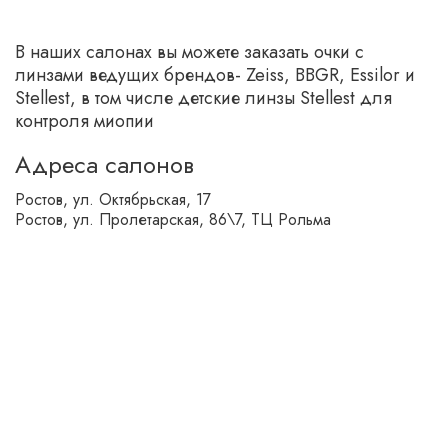
В наших салонах вы можете заказать очки с
линзами ведущих брендов- Zeiss, BBGR, Essilor и
Stellest, в том числе детские линзы Stellest для
контроля миопии
Адреса салонов
Ростов, ул. Октябрьская, 17
Ростов, ул. Пролетарская, 86\7, ТЦ Рольма