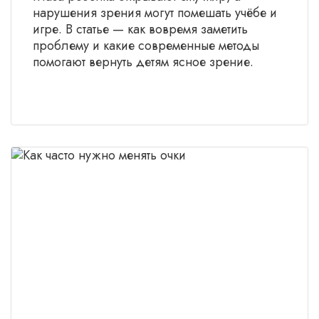
нарушения зрения могут помешать учёбе и
игре. В статье — как вовремя заметить
проблему и какие современные методы
помогают вернуть детям ясное зрение.