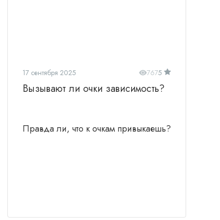
17 сентября 2025
767
5
Вызывают ли очки зависимость?
Правда ли, что к очкам привыкаешь?