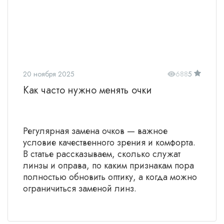
20 ноября 2025
688
5
Как часто нужно менять очки
Регулярная замена очков — важное
условие качественного зрения и комфорта.
В статье рассказываем, сколько служат
линзы и оправа, по каким признакам пора
полностью обновить оптику, а когда можно
ограничиться заменой линз.