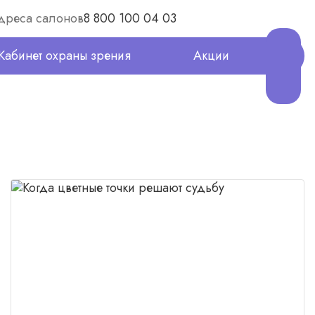
дреса салонов
8 800 100 04 03
Кабинет охраны зрения
Акции