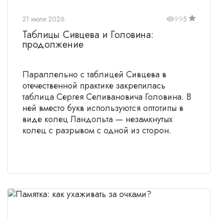
21 июля 2026
99
5
Таблицы Сивцева и Головина:
продолжение
Параллельно с таблицей Сивцева в
отечественной практике закрепилась
таблица Сергея Селивановича Головина. В
ней вместо букв используются оптотипы в
виде колец Ландольта — незамкнутых
колец с разрывом с одной из сторон.