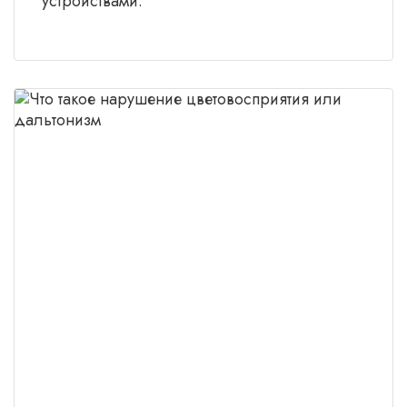
устройствами.