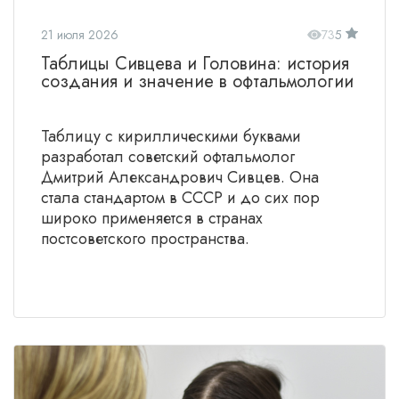
21 июля 2026
73
5
Таблицы Сивцева и Головина: история
создания и значение в офтальмологии
Таблицу с кириллическими буквами
разработал советский офтальмолог
Дмитрий Александрович Сивцев. Она
стала стандартом в СССР и до сих пор
широко применяется в странах
постсоветского пространства.