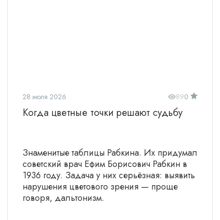
28 июля 2026
89
0
Когда цветные точки решают судьбу
Знаменитые таблицы Рабкина. Их придумал
советский врач Ефим Борисович Рабкин в
1936 году. Задача у них серьёзная: выявить
нарушения цветового зрения — проще
говоря, дальтонизм.