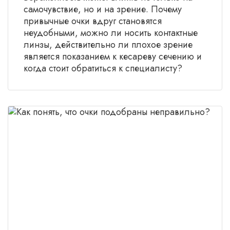
самочувствие, но и на зрение. Почему
привычные очки вдруг становятся
неудобными, можно ли носить контактные
линзы, действительно ли плохое зрение
является показанием к кесареву сечению и
когда стоит обратиться к специалисту?