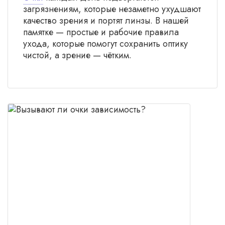
загрязнениям, которые незаметно ухудшают
качество зрения и портят линзы. В нашей
памятке — простые и рабочие правила
ухода, которые помогут сохранить оптику
чистой, а зрение — чётким.