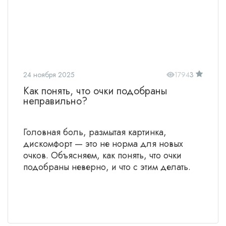
24 ноября 2025
1794
3
Как понять, что очки подобраны
неправильно?
Головная боль, размытая картинка,
дискомфорт — это не норма для новых
очков. Объясняем, как понять, что очки
подобраны неверно, и что с этим делать.