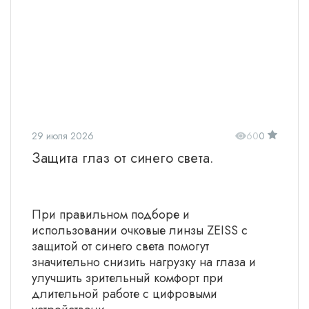
29 июля 2026
60
0
Защита глаз от синего света.
При правильном подборе и
использовании очковые линзы ZEISS с
защитой от синего света помогут
значительно снизить нагрузку на глаза и
улучшить зрительный комфорт при
длительной работе с цифровыми