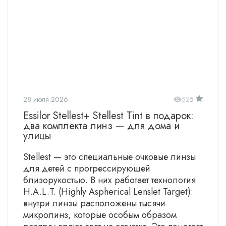
28 июля 2026
52
5
Essilor Stellest+ Stellest Tint в подарок:
два комплекта линз — для дома и
улицы
Stellest — это специальные очковые линзы
для детей с прогрессирующей
близорукостью. В них работает технология
H.A.L.T. (Highly Aspherical Lenslet Target):
внутри линзы расположены тысячи
микролинз, которые особым образом