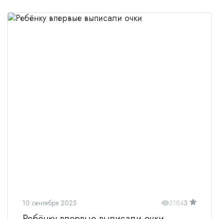
10 сентября 2025
2184
3
Ребёнку впервые выписали очки