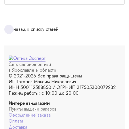
назад к списку статей
Сеть салонов оптики
в Ярославле и области
© 2021-2026 Все права защищены
ИП Гоголев Максим Николаевич
ИНН 500112588850 / ОГРНИП 317505300079232
Режим работы: с 10:00 до 20:00
Интернет-магазин
Пункты выдачи заказов
Оформление заказа
Оплата
Доставка