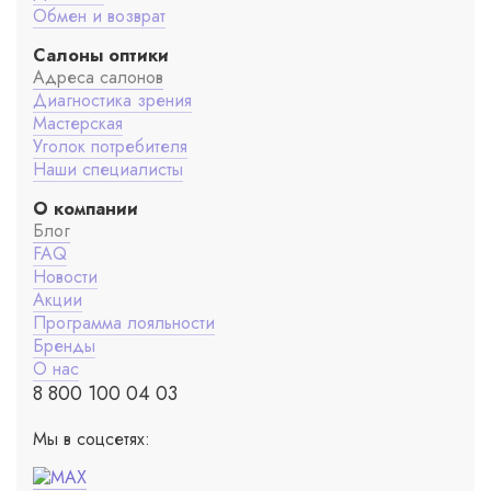
Обмен и возврат
Салоны оптики
Адреса салонов
Диагностика зрения
Мастерская
Уголок потребителя
Наши специалисты
О компании
Блог
FAQ
Новости
Акции
Программа лояльности
Бренды
О нас
8 800 100 04 03
Мы в соцсетях: