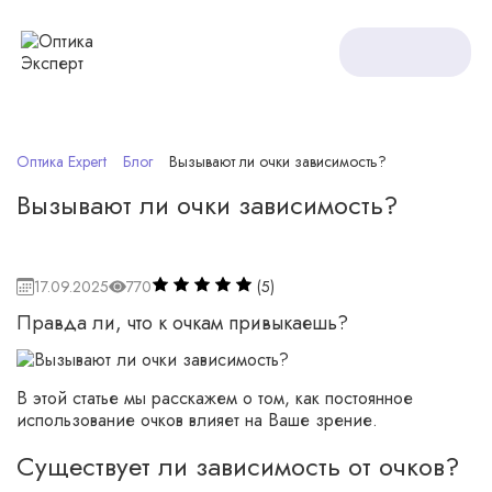
Оптика Expert
Блог
Вызывают ли очки зависимость?
Вызывают ли очки зависимость?
17.09.2025
770
(5)
Правда ли, что к очкам привыкаешь?
В этой статье мы расскажем о том, как постоянное
использование очков влияет на Ваше зрение.
Существует ли зависимость от очков?