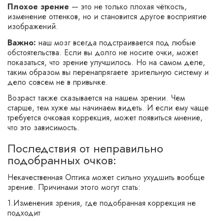
Плохое зрение
— это не только плохая чёткость,
изменение оттенков, но и становится другое восприятие
изображений.
Важно:
наш мозг всегда подстраивается под любые
обстоятельства. Если вы долго не носите очки, может
показаться, что зрение улучшилось. Но на самом деле,
таким образом вы перенапрягаете зрительную систему и
дело совсем не в привычке.
Возраст также сказывается на нашем зрении. Чем
старше, тем хуже мы начинаем видеть. И если ему чаще
требуется очковая коррекция, может появиться мнение,
что это зависимость.
Последствия от неправильно
подобранных очков:
Некачественная Оптика может сильно ухудшить вообще
зрение. Причинами этого могут стать:
1.Изменения зрения, где подобранная коррекция не
подходит