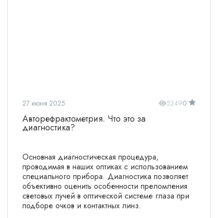
27 июня 2025
5249
0
Авторефрактометрия. Что это за
диагностика?
Основная диагностическая процедура,
проводимая в наших оптиках с использованием
специального прибора. Диагностика позволяет
объективно оценить особенности преломления
световых лучей в оптической системе глаза при
подборе очков и контактных линз.