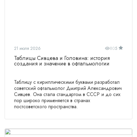
21 июля 2026
80
5
Таблицы Сивцева и Головина: история
создания и значение в офтальмологии
Таблицу с кириллическими буквами разработал
советский офтальмолог Дмитрий Александрович
Сивцев. Она стала стандартом в СССР и до сих
пор широко применяется в странах
постсоветского пространства.