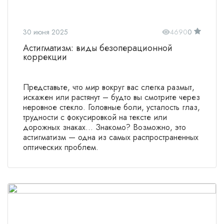
30 июня 2025
4690
0
Астигматизм: виды безоперационной
коррекции
Представьте, что мир вокруг вас слегка размыт,
искажен или растянут – будто вы смотрите через
неровное стекло. Головные боли, усталость глаз,
трудности с фокусировкой на тексте или
дорожных знаках... Знакомо? Возможно, это
астигматизм — одна из самых распространенных
оптических проблем.