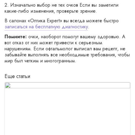
2. Изначально выбор не тех очков Если вы заметили
какие-либо изменения, проверьте зрение.
В салонах «Оптика Expert» вы всегда можете быстро
записаться на бесплатную диагностику
.
Помните:
очки, наоборот помогут вашему здоровью. А
вот отказ от них может привести к серьезным
нарушениям. Если офтальмолог выписал вам рецепт, не
забывайте выполнять все необходимые требования, чтобы
мир был четким и многогранным.
Еще статьи