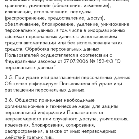
хранение, уточнение (обновление, изменение),
извлечение, использование, передача
(распространение, предоставление, доступ),
обезличивание, блокирование, удаление, уничтожение
персональных данных, в том числе в информационных
системах персональных данных с использованием
средств автоматизации или без использования таких
средств. Обработка персональных данных
Пользователей осуществляется в соответствии с
Федеральным законом от 27.07.2006 № 152-ФЗ "О
персональных данных".
3.5. При утрате или разглашении персональных данных
Общество информирует Пользователя об утрате или
разглашении персональных данных.
3.6. Общество принимает необходимые
организационные и технические меры для защиты
персональной информации Пользователя от
неправомерного или случайного доступа, уничтожения,
изменения, блокирования, копирования,
распространения, а также от иных неправомерных
действий третьих лиц.