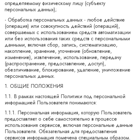
определяемому физическому лицу (субъекту
персональных данных);
- Обработка персональных данных - любое действие
(операция) или совокупность действий (операций),
совершаемых с использованием средств автоматизации
или без использования таких средств с персональными
данными, включая сбор, запись, систематизацию,
накопление, хранение, уточнение (обновление,
изменение), извлечение, использование, передачу
(распространение, предоставление, доступ),
обезличивание, блокирование, удаление, уничтожение
персональных данных.
1. ОБЩИЕ ПОЛОЖЕНИЯ
1.1. В рамках настоящей Политики под персональной
информацией Пользователя понимаются:
1.1.1. Персональная информация, которую Пользователь
предоставляет о себе самостоятельно в процессе
использования сервисов, включая персональные данные
Пользователя. Обязательная для предоставления
сервисов информация помечена специальным образом.