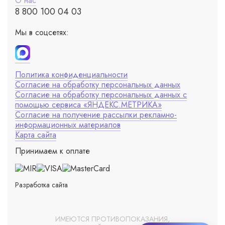
О нас
8 800 100 04 03
Мы в соцсетях:
Политика конфиденциальности
Согласие на обработку персональных данных
Согласие на обработку персональных данных с
помощью сервиса «ЯНДЕКС.МЕТРИКА»
Согласие на получение рассылки рекламно-
информационных материалов
Карта сайта
Принимаем к оплате
Разработка сайта
ИМЕЮТСЯ ПРОТИВОПОКАЗАНИЯ,