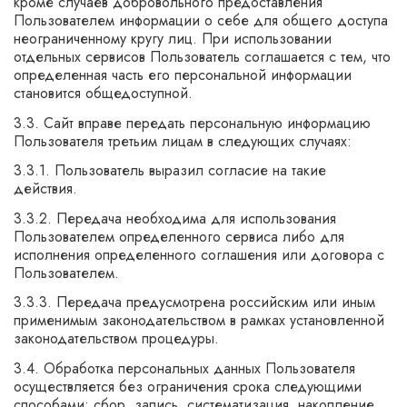
кроме случаев добровольного предоставления
Пользователем информации о себе для общего доступа
неограниченному кругу лиц. При использовании
отдельных сервисов Пользователь соглашается с тем, что
определенная часть его персональной информации
становится общедоступной.
3.3. Сайт вправе передать персональную информацию
Пользователя третьим лицам в следующих случаях:
3.3.1. Пользователь выразил согласие на такие
действия.
3.3.2. Передача необходима для использования
Пользователем определенного сервиса либо для
исполнения определенного соглашения или договора с
Пользователем.
3.3.3. Передача предусмотрена российским или иным
применимым законодательством в рамках установленной
законодательством процедуры.
3.4. Обработка персональных данных Пользователя
осуществляется без ограничения срока следующими
способами: сбор, запись, систематизация, накопление,