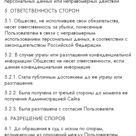
персональных данных или неправомерных действий.
5. ОТВЕТСТВЕННОСТЬ СТОРОН
5.1. Общество, не исполнившее свои обязательства,
несет ответственность за убытки, понесенные
Пользователем в связи с неправомерным
использованием персональных данных, в соответствии с
законодательством Российской Федерации.
5.2. В случае утраты или разглашения конфиденциальной
информации Общество не несет ответственности, если
данная конфиденциальная информация:
5.2.1. Стала публичным достоянием до ее утраты или
разглашения.
5.2.2. Была получена от третьей стороны до момента ее
получения Администрацией Сайта.
5.2.3. Была разглашена с согласия Пользователя.
6. РАЗРЕШЕНИЕ СПОРОВ
6.1. До обращения в суд с иском по спорам,
возникающим из отношений между Пользователем