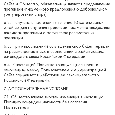
Сайта и Общество, обязательным является предъявление
претензии (письменного предложения о добровольном
урегулировании спора).
6.2. Получатель претензии в течение 10 календарных
дней со дня получения претензии письменно уведомляет
заявителя претензии о результатах рассмотрения
претензии.
6.3. При недостижении соглашения спор будет передан
на рассмотрение в суд в соответствии с действующим
законодательством Российской Федерации.
6.4. К настоящей Политике конфиденциальности и
отношениям между Пользователем и Администрацией
Сайта применяется действующее законодательство
Российской Федерации.
7. ДОПОЛНИТЕЛЬНЫЕ УСЛОВИЯ
7.1. Общество вправе вносить изменения в настоящую
Политику конфиденциальности без согласия
Пользователя.