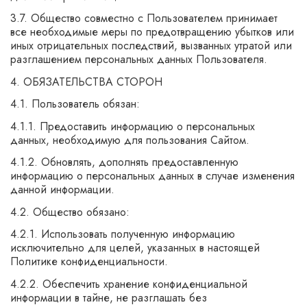
3.7. Общество совместно с Пользователем принимает
все необходимые меры по предотвращению убытков или
иных отрицательных последствий, вызванных утратой или
разглашением персональных данных Пользователя.
4. ОБЯЗАТЕЛЬСТВА СТОРОН
4.1. Пользователь обязан:
4.1.1. Предоставить информацию о персональных
данных, необходимую для пользования Сайтом.
4.1.2. Обновлять, дополнять предоставленную
информацию о персональных данных в случае изменения
данной информации.
4.2. Общество обязано:
4.2.1. Использовать полученную информацию
исключительно для целей, указанных в настоящей
Политике конфиденциальности.
4.2.2. Обеспечить хранение конфиденциальной
информации в тайне, не разглашать без