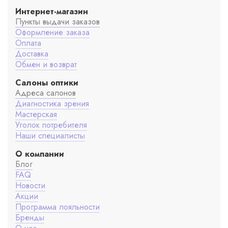
Интернет-магазин
Пункты выдачи заказов
Оформление заказа
Оплата
Доставка
Обмен и возврат
Салоны оптики
Адреса салонов
Диагностика зрения
Мастерская
Уголок потребителя
Наши специалисты
О компании
Блог
FAQ
Новости
Акции
Программа лояльности
Бренды