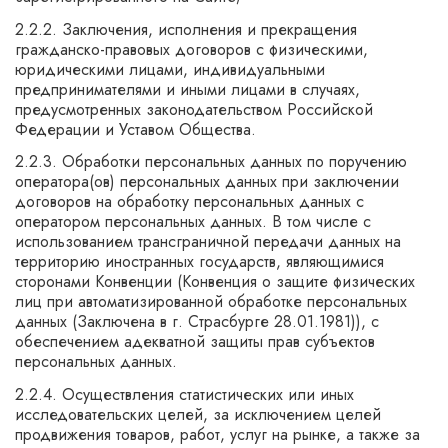
2.2.2. Заключения, исполнения и прекращения
гражданско-правовых договоров с физическими,
юридическими лицами, индивидуальными
предпринимателями и иными лицами в случаях,
предусмотренных законодательством Российской
Федерации и Уставом Общества.
2.2.3. Обработки персональных данных по поручению
оператора(ов) персональных данных при заключении
договоров на обработку персональных данных с
оператором персональных данных. В том числе с
использованием трансграничной передачи данных на
территорию иностранных государств, являющимися
сторонами Конвенции (Конвенция о защите физических
лиц при автоматизированной обработке персональных
данных (Заключена в г. Страсбурге 28.01.1981)), с
обеспечением адекватной защиты прав субъектов
персональных данных.
2.2.4. Осуществления статистических или иных
исследовательских целей, за исключением целей
продвижения товаров, работ, услуг на рынке, а также за