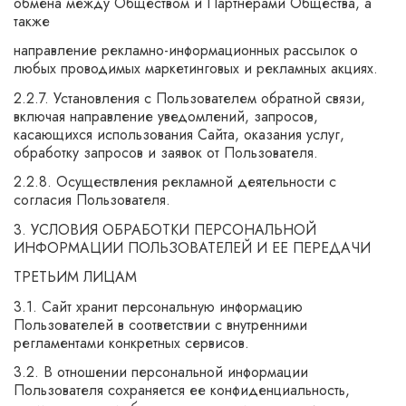
обмена между Обществом и Партнерами Общества, а
также
направление рекламно-информационных рассылок о
любых проводимых маркетинговых и рекламных акциях.
2.2.7. Установления с Пользователем обратной связи,
включая направление уведомлений, запросов,
касающихся использования Сайта, оказания услуг,
обработку запросов и заявок от Пользователя.
2.2.8. Осуществления рекламной деятельности с
согласия Пользователя.
3. УСЛОВИЯ ОБРАБОТКИ ПЕРСОНАЛЬНОЙ
ИНФОРМАЦИИ ПОЛЬЗОВАТЕЛЕЙ И ЕЕ ПЕРЕДАЧИ
ТРЕТЬИМ ЛИЦАМ
3.1. Сайт хранит персональную информацию
Пользователей в соответствии с внутренними
регламентами конкретных сервисов.
3.2. В отношении персональной информации
Пользователя сохраняется ее конфиденциальность,