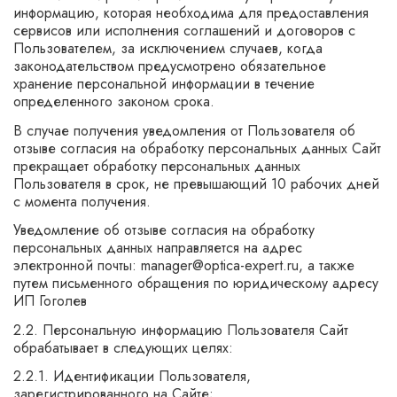
информацию, которая необходима для предоставления
сервисов или исполнения соглашений и договоров с
Пользователем, за исключением случаев, когда
законодательством предусмотрено обязательное
хранение персональной информации в течение
определенного законом срока.
В случае получения уведомления от Пользователя об
отзыве согласия на обработку персональных данных Сайт
прекращает обработку персональных данных
Пользователя в срок, не превышающий 10 рабочих дней
с момента получения.
Уведомление об отзыве согласия на обработку
персональных данных направляется на адрес
электронной почты: manager@optica-expert.ru, а также
путем письменного обращения по юридическому адресу
ИП Гоголев
2.2. Персональную информацию Пользователя Сайт
обрабатывает в следующих целях:
2.2.1. Идентификации Пользователя,
зарегистрированного на Сайте;