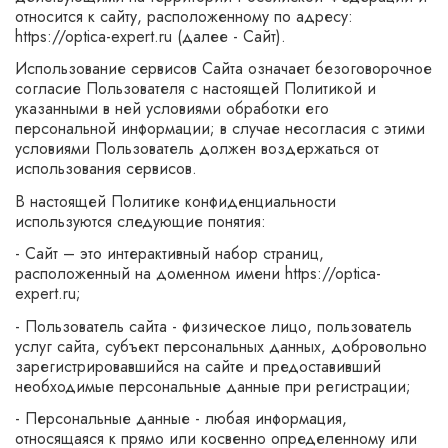
относится к сайту, расположенному по адресу:
https://optica-expert.ru (далее - Сайт).
Использование сервисов Сайта означает безоговорочное
согласие Пользователя с настоящей Политикой и
указанными в ней условиями обработки его
персональной информации; в случае несогласия с этими
условиями Пользователь должен воздержаться от
использования сервисов.
В настоящей Политике конфиденциальности
используются следующие понятия:
- Сайт – это интерактивный набор страниц,
расположенный на доменном имени https://optica-
expert.ru;
- Пользователь сайта - физическое лицо, пользователь
услуг сайта, субъект персональных данных, добровольно
зарегистрировавшийся на сайте и предоставивший
необходимые персональные данные при регистрации;
- Персональные данные - любая информация,
относящаяся к прямо или косвенно определенному или