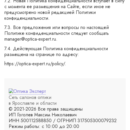
7.2. Новая Политика конфиденциальности вступает в силу
с момента ее размещения на Сайте, если иное не
предусмотрено новой редакцией Политики
конфиденциальности.
7.3. Все предложения или вопросы по настоящей
Политике конфиденциальности следует сообщать
manager@optica-expert.ru.
7.4. Действующая Политика конфиденциальности
размещена на странице по адресу:
https://optica-expert.ru/policy/.
Сеть салонов оптики
в Ярославле и области
© 2021-2026 Все права защищены
ИП Гоголев Максим Николаевич
ИНН 500112588850 / ОГРНИП 317505300079232
Режим работы: с 10:00 до 20:00