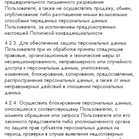
предварительного письменного разрешения
Пользователя, а также не осуществлять продажу, обмен,
опубликование либо разглашение иными возможными
способами переданных персональных данных
Пользователя, за исключением предусмотренных
настоящей Политикой конфиденциальности.
4.2.3. Для обеспечения защиты персональных данных
Пользователя при их обработке приняты следующие
правовые, организационные и технические меры от
несанкционированного, неправомерного или случайного
доступа к персональным данным, уничтожения,
изменения, блокирования, копирования, предоставления,
распространения персональных данных, а также от иных
неправомерных действий в отношении персональных
данных.
4.2.4. Осуществить блокирование персональных данных,
относящихся к соответствующему Пользователю, с
момента обращения или запроса Пользователя или его
законного представителя либо уполномоченного органа
по защите прав субъектов персональных данных на
период проверки в случае выявления недостоверных