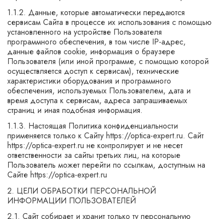
1.1.2. Данные, которые автоматически передаются
сервисам Сайта в процессе их использования с помощью
установленного на устройстве Пользователя
программного обеспечения, в том числе IP-адрес,
данные файлов cookie, информация о браузере
Пользователя (или иной программе, с помощью которой
осуществляется доступ к сервисам), технические
характеристики оборудования и программного
обеспечения, используемых Пользователем, дата и
время доступа к сервисам, адреса запрашиваемых
страниц и иная подобная информация.
1.1.3. Настоящая Политика конфиденциальности
применяется только к Сайту https://optica-expert.ru. Сайт
https://optica-expert.ru не контролирует и не несет
ответственности за сайты третьих лиц, на которые
Пользователь может перейти по ссылкам, доступным на
Сайте https://optica-expert.ru
2. ЦЕЛИ ОБРАБОТКИ ПЕРСОНАЛЬНОЙ
ИНФОРМАЦИИ ПОЛЬЗОВАТЕЛЕЙ
2.1. Сайт собирает и хранит только ту персональную