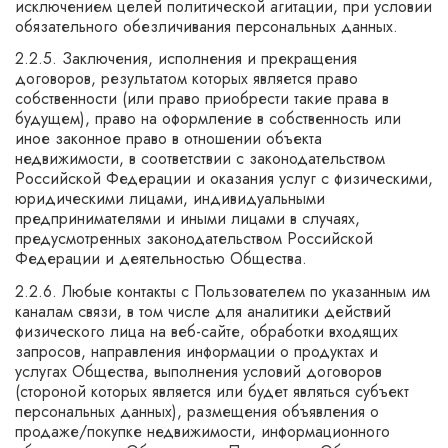
исключением целей политической агитации, при условии
обязательного обезличивания персональных данных.
2.2.5. Заключения, исполнения и прекращения
договоров, результатом которых является право
собственности (или право приобрести такие права в
будущем), право на оформление в собственность или
иное законное право в отношении объекта
недвижимости, в соответствии с законодательством
Российской Федерации и оказания услуг с физическими,
юридическими лицами, индивидуальными
предпринимателями и иными лицами в случаях,
предусмотренных законодательством Российской
Федерации и деятельностью Общества.
2.2.6. Любые контакты с Пользователем по указанным им
каналам связи, в том числе для аналитики действий
физического лица на веб-сайте, обработки входящих
запросов, направления информации о продуктах и
услугах Общества, выполнения условий договоров
(стороной которых является или будет являться субъект
персональных данных), размещения объявления о
продаже/покупке недвижимости, информационного