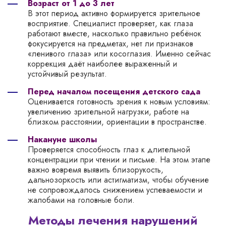
Возраст от 1 до 3 лет
В этот период активно формируется зрительное
восприятие. Специалист проверяет, как глаза
работают вместе, насколько правильно ребёнок
фокусируется на предметах, нет ли признаков
«ленивого глаза» или косоглазия. Именно сейчас
коррекция даёт наиболее выраженный и
устойчивый результат.
Перед началом посещения детского сада
Оценивается готовность зрения к новым условиям:
увеличению зрительной нагрузки, работе на
близком расстоянии, ориентации в пространстве.
Накануне школы
Проверяется способность глаз к длительной
концентрации при чтении и письме. На этом этапе
важно вовремя выявить близорукость,
дальнозоркость или астигматизм, чтобы обучение
не сопровождалось снижением успеваемости и
жалобами на головные боли.
Методы лечения нарушений