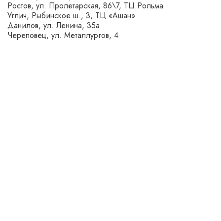
Ростов, ул. Пролетарская, 86\7, ТЦ Рольма
Углич, Рыбинское ш., 3, ТЦ «Ашан»
Данилов, ул. Ленина, 35а
Череповец, ул. Металлургов, 4