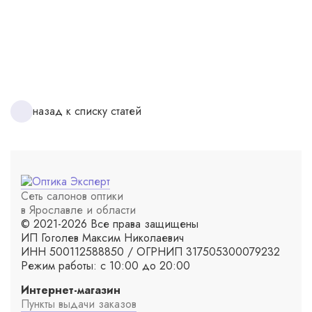
назад к списку статей
Сеть салонов оптики
в Ярославле и области
© 2021-2026 Все права защищены
ИП Гоголев Максим Николаевич
ИНН 500112588850 / ОГРНИП 317505300079232
Режим работы: с 10:00 до 20:00
Интернет-магазин
Пункты выдачи заказов