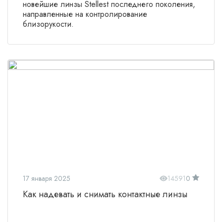
новейшие линзы Stellest последнего поколения,
направленные на контролирование
близорукости.
17 января 2025
14591
0
Как надевать и снимать контактные линзы