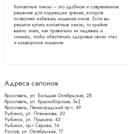
Контактные линзы – это удобное и современное
решение для коррекции зрения, которое
позволяет избежать ношения очков. Если вы
решили купить контактные линзы, то крайне
важно знать, как правильно их надевать и
снимать, чтобы обеспечить здоровье своих глаз
и комфортное ношение.
Адреса салонов
Ярославль, ул. Большая Октябрьская, 28
Ярославль, ул. Красноборская, 5к2
Ярославль, Ленинградский пр-т, 49
Рыбинск, ул. Плеханова, 20
Рыбинск, ул. Пушкина, 43
Рыбинск, пр-т Серова, 14
Ростов, ул. Октябрьская, 17