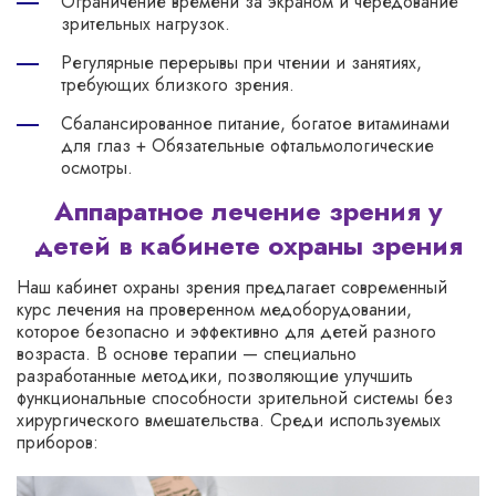
Ограничение времени за экраном и чередование
зрительных нагрузок.
Регулярные перерывы при чтении и занятиях,
требующих близкого зрения.
Сбалансированное питание, богатое витаминами
для глаз + Обязательные офтальмологические
осмотры.
Аппаратное лечение зрения у
детей в кабинете охраны зрения
Наш кабинет охраны зрения предлагает современный
курс лечения на проверенном медоборудовании,
которое безопасно и эффективно для детей разного
возраста. В основе терапии — специально
разработанные методики, позволяющие улучшить
функциональные способности зрительной системы без
хирургического вмешательства. Среди используемых
приборов: