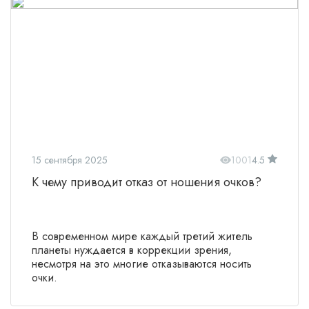
15 сентября 2025
1001
4.5
К чему приводит отказ от ношения очков?
В современном мире каждый третий житель
планеты нуждается в коррекции зрения,
несмотря на это многие отказываются носить
очки.