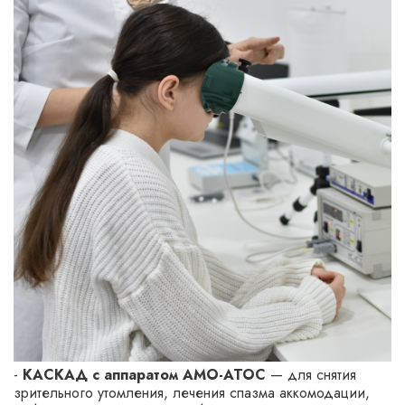
-
КАСКАД с аппаратом АМО-АТОС
— для снятия
зрительного утомления, лечения спазма аккомодации,