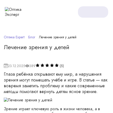
Оптика Expert
Блог
Лечение зрения у детей
Лечение зрения у детей
23.12.2025
389
(5)
Глаза ребёнка открывают ему мир, а нарушения
зрения могут помешать учёбе и игре. В статье — как
вовремя заметить проблему и какие современные
методы помогают вернуть детям ясное зрение.
Зрение играет ключевую роль в жизни человека, а в