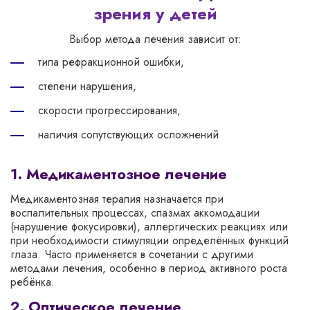
зрения у детей
Выбор метода лечения зависит от:
типа рефракционной ошибки,
степени нарушения,
скорости прогрессирования,
наличия сопутствующих осложнений
1. Медикаментозное лечение
Медикаментозная терапия назначается при
воспалительных процессах, спазмах аккомодации
(нарушение фокусировки), аллергических реакциях или
при необходимости стимуляции определённых функций
глаза. Часто применяется в сочетании с другими
методами лечения, особенно в период активного роста
ребёнка.
2. Оптическое лечение