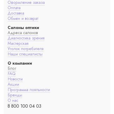
Оформление заказа
Оплата
Доставка
Обмен и возврат
Салоны оптики
Адреса салонов
Диагностика зрения
Мастерская
Уголок потребителя
Наши специалисты
О компании
Блог
FAQ
Новости
Акции
Программа лояльности
Бренды
О нас
8 800 100 04 03