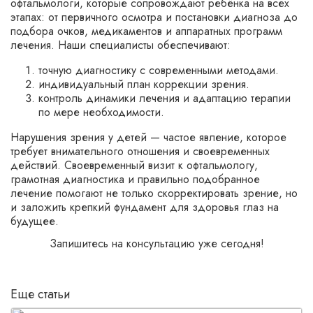
офтальмологи, которые сопровождают ребёнка на всех
этапах: от первичного осмотра и постановки диагноза до
подбора очков, медикаментов и аппаратных программ
лечения. Наши специалисты обеспечивают:
точную диагностику с современными методами.
индивидуальный план коррекции зрения.
контроль динамики лечения и адаптацию терапии
по мере необходимости.
Нарушения зрения у детей — частое явление, которое
требует внимательного отношения и своевременных
действий. Своевременный визит к офтальмологу,
грамотная диагностика и правильно подобранное
лечение помогают не только скорректировать зрение, но
и заложить крепкий фундамент для здоровья глаз на
будущее.
Запишитесь на консультацию уже сегодня!
Еще статьи