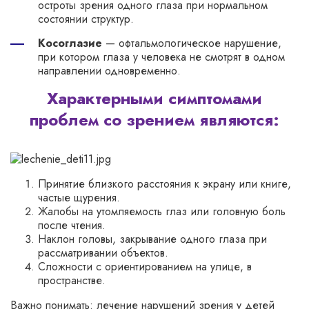
остроты зрения одного глаза при нормальном
состоянии структур.
Косоглазие
— офтальмологическое нарушение,
при котором глаза у человека не смотрят в одном
направлении одновременно.
Характерными симптомами
проблем со зрением являются:
Принятие близкого расстояния к экрану или книге,
частые щурения.
Жалобы на утомляемость глаз или головную боль
после чтения.
Наклон головы, закрывание одного глаза при
рассматривании объектов.
Сложности с ориентированием на улице, в
пространстве.
Важно понимать: лечение нарушений зрения у детей