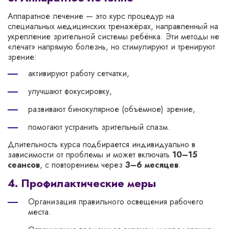
Аппаратное лечение — это курс процедур на
специальных медицинских тренажёрах, направленный на
укрепление зрительной системы ребёнка. Эти методы не
«лечат» напрямую болезнь, но стимулируют и тренируют
зрение:
активируют работу сетчатки,
улучшают фокусировку,
развивают бинокулярное (объёмное) зрение,
помогают устранить зрительный спазм.
Длительность курса подбирается индивидуально в
зависимости от проблемы и может включать
10–15
сеансов
, с повторением через
3–6 месяцев
.
4. Профилактические меры
Организация правильного освещения рабочего
места.