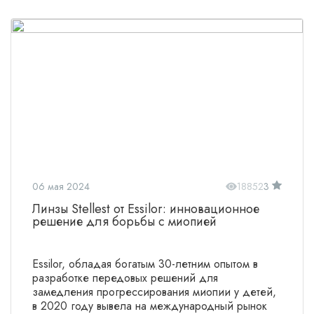
06 мая 2024
18852
3
Линзы Stellest от Essilor: инновационное
решение для борьбы с миопией
Essilor, обладая богатым 30-летним опытом в
разработке передовых решений для
замедления прогрессирования миопии у детей,
в 2020 году вывела на международный рынок