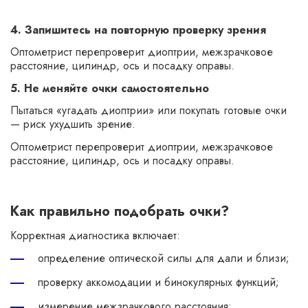
4. Запишитесь на повторную проверку зрения
Оптометрист перепроверит диоптрии, межзрачковое
расстояние, цилиндр, ось и посадку оправы.
5. Не меняйте очки самостоятельно
Пытаться «угадать диоптрии» или покупать готовые очки
— риск ухудшить зрение.
Оптометрист перепроверит диоптрии, межзрачковое
расстояние, цилиндр, ось и посадку оправы.
Как правильно подобрать очки?
Корректная диагностика включает:
определение оптической силы для дали и близи;
проверку аккомодации и бинокулярных функций;
измерение межзрачкового расстояния;