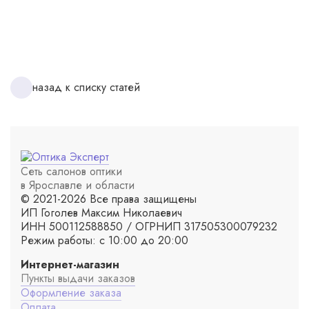
назад к списку статей
Сеть салонов оптики
в Ярославле и области
© 2021-2026 Все права защищены
ИП Гоголев Максим Николаевич
ИНН 500112588850 / ОГРНИП 317505300079232
Режим работы: с 10:00 до 20:00
Интернет-магазин
Пункты выдачи заказов
Оформление заказа
Оплата