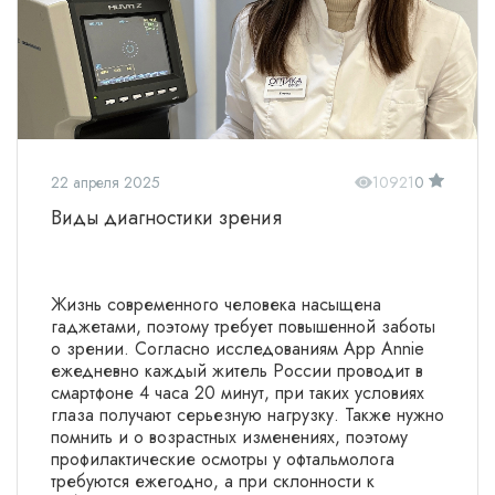
22 апреля 2025
10921
0
Виды диагностики зрения
Жизнь современного человека насыщена
гаджетами, поэтому требует повышенной заботы
о зрении. Согласно исследованиям App Annie
ежедневно каждый житель России проводит в
смартфоне 4 часа 20 минут, при таких условиях
глаза получают серьезную нагрузку. Также нужно
помнить и о возрастных изменениях, поэтому
профилактические осмотры у офтальмолога
требуются ежегодно, а при склонности к