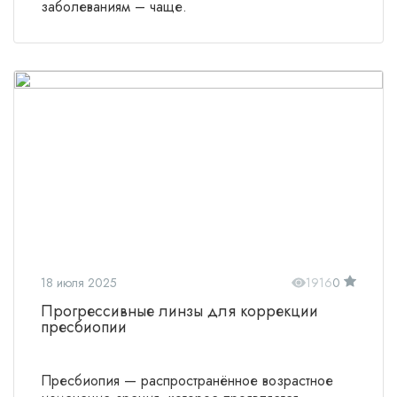
заболеваниям – чаще.
18 июля 2025
1916
0
Прогрессивные линзы для коррекции
пресбиопии
Пресбиопия — распространённое возрастное