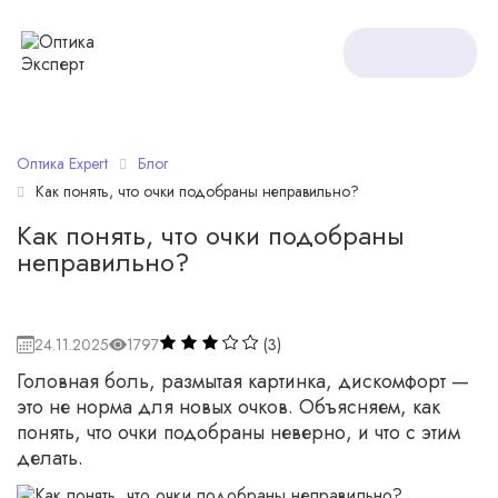
Оптика Expert
Блог
Как понять, что очки подобраны неправильно?
Как понять, что очки подобраны
неправильно?
24.11.2025
1797
(3)
Головная боль, размытая картинка, дискомфорт —
это не норма для новых очков. Объясняем, как
понять, что очки подобраны неверно, и что с этим
делать.