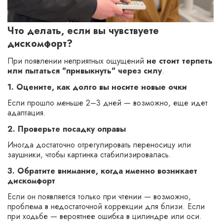
Что делать, если вы чувствуете
дискомфорт?
При появлении неприятных ощущений
не стоит терпеть
или пытаться "привыкнуть" через силу
.
1. Оцените, как долго вы носите новые очки
Если прошло меньше 2–3 дней — возможно, еще идет
адаптация.
2. Проверьте посадку оправы
Иногда достаточно отрегулировать переносицу или
заушники, чтобы картинка стабилизировалась.
3. Обратите внимание, когда именно возникает
дискомфорт
Если он появляется только при чтении — возможно,
проблема в недостаточной коррекции для близи. Если
при ходьбе — вероятнее ошибка в цилиндре или оси.