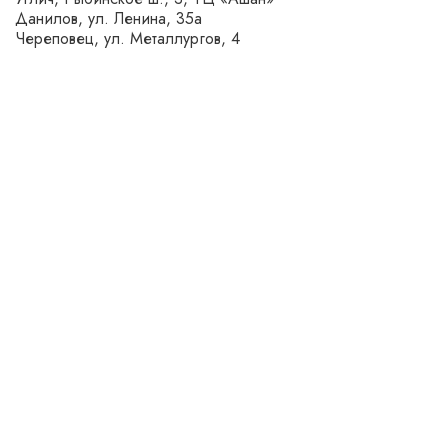
Данилов, ул. Ленина, 35а
Череповец, ул. Металлургов, 4