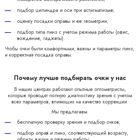
подбор цилиндра и оси при астигматизме;
оценку посадки оправы и ее геометрии;
подбор типа линз с учетом режима работы (офис,
вождение, гаджеты).
Чтобы очки были комфортными, важны и параметры линз,
и корректная посадка оправы.
Почему лучше подбирать очки у нас
В наших центрах работают опытные оптометристы,
которые проводят полную диагностику зрения с учетом
всех параметров, влияющих на качество коррекции.
Мы предлагаем:
бесплатную проверку зрения и подбор очков;
подбор оправ и линз, соответствующий возрасту,
образу жизни и режиму работы;