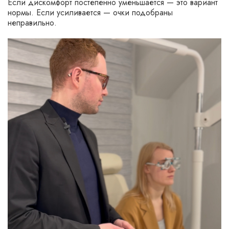
Если дискомфорт постепенно уменьшается — это вариант
нормы. Если усиливается — очки подобраны
неправильно.