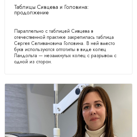
Таблицы Сивцева и Головина:
продолжение
Параллельно с таблицей Сивцева в
отечественной практике закрепилась таблица
Сергея Селивановича Головина. В ней вместо
букв используются оптотипы в виде колец
Ландольта — незамкнутых колец с разрывом с
одной из сторон.