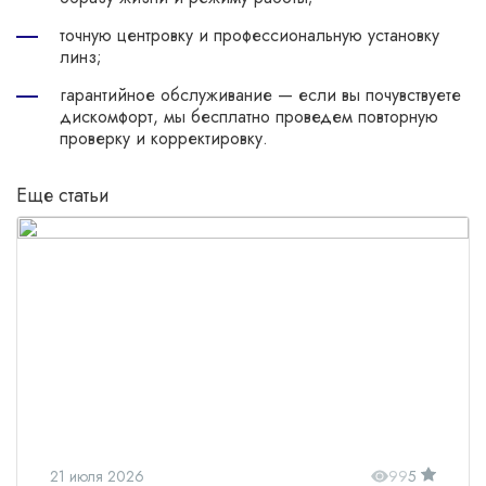
точную центровку и профессиональную установку
линз;
гарантийное обслуживание — если вы почувствуете
дискомфорт, мы бесплатно проведем повторную
проверку и корректировку.
Еще статьи
21 июля 2026
99
5