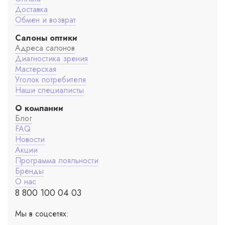
Доставка
Обмен и возврат
Салоны оптики
Адреса салонов
Диагностика зрения
Мастерская
Уголок потребителя
Наши специалисты
О компании
Блог
FAQ
Новости
Акции
Программа лояльности
Бренды
О нас
8 800 100 04 03
Мы в соцсетях: