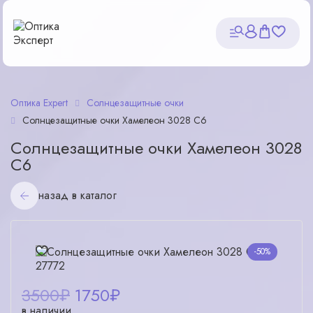
Оптика Expert
Солнцезащитные очки
Солнцезащитные очки Хамелеон 3028 С6
Солнцезащитные очки Хамелеон 3028
С6
назад в каталог
-50%
3500₽
1750
₽
в наличии