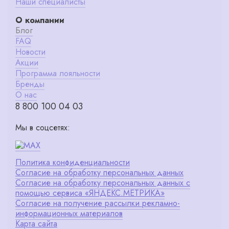
Наши специалисты
О компании
Блог
FAQ
Новости
Акции
Программа лояльности
Бренды
О нас
8 800 100 04 03
Мы в соцсетях:
Политика конфиденциальности
Согласие на обработку персональных данных
Согласие на обработку персональных данных с
помощью сервиса «ЯНДЕКС.МЕТРИКА»
Согласие на получение рассылки рекламно-
информационных материалов
Карта сайта