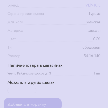
Бренд
VENTOE
Страна производства
Турция
Для кого
женская
Материал
металл
Цвет
СО1
Тип
ободковая
Размер
54-16-140
Наличие товара в магазинах:
Углич, Рыбинское шоссе д. 3
1 шт.
Модель в других цветах:
Добавить в корзину