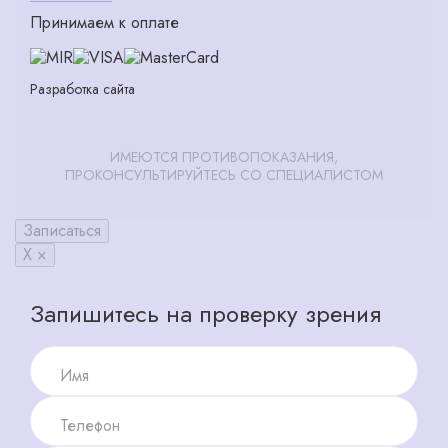
Принимаем к оплате
Разработка сайта
ИМЕЮТСЯ ПРОТИВОПОКАЗАНИЯ,
ПРОКОНСУЛЬТИРУЙТЕСЬ СО СПЕЦИАЛИСТОМ
Записаться
X ×
Запишитесь на проверку зрения
Имя
Телефон