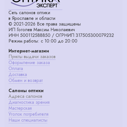
Сеть салонов оптики
в Ярославле и области
© 2021-2026 Все права защищены
ИП Гоголев Максим Николаевич
ИНН 500112588850 / ОГРНИП 317505300079232
Режим работы: с 10:00 до 20:00
Интернет-магазин
Пункты выдачи заказов
Оформление заказа
Оплата
Доставка
Обмен и возврат
Салоны оптики
Адреса салонов
Диагностика зрения
Мастерская
Уголок потребителя
Наши специалисты