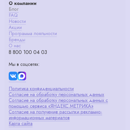
О компании
Блог
FAQ
Новости
Акции
Программа лояльности
Бренды
О нас
8 800 100 04 03
Мы в соцсетях:
Политика конфиденциальности
Согласие на обработку персональных данных
Согласие на обработку персональных данных с
помощью сервиса «ЯНДЕКС.МЕТРИКА»
Согласие на получение рассылки рекламно-
информационных материалов
Карта сайта