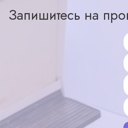
Запишитесь на про