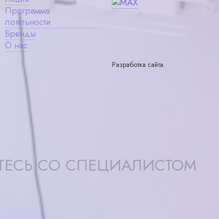
Программа
лояльности
Бренды
О нас
Разработка сайта
ТЕСЬ СО СПЕЦИАЛИСТОМ