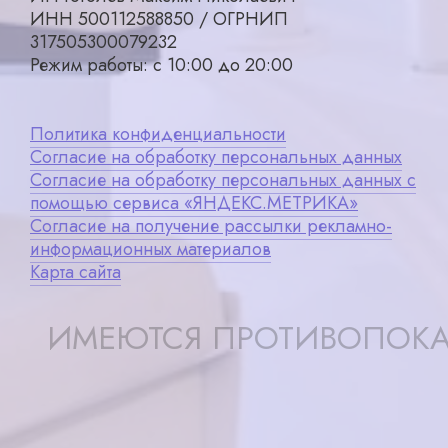
ИНН 500112588850 / ОГРНИП
317505300079232
Режим работы: с 10:00 до 20:00
Политика конфиденциальности
Согласие на обработку персональных данных
Согласие на обработку персональных данных с
помощью сервиса «ЯНДЕКС.МЕТРИКА»
Согласие на получение рассылки рекламно-
информационных материалов
Карта сайта
ИМЕЮТСЯ ПРОТИВОПОКА
Записаться
X ×