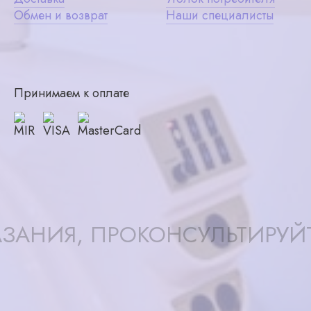
Обмен и возврат
Наши специалисты
Принимаем к оплате
ЗАНИЯ, ПРОКОНСУЛЬТИРУЙ