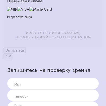
Принимаем к оплате
Разработка сайта
ИМЕЮТСЯ ПРОТИВОПОКАЗАНИЯ,
ПРОКОНСУЛЬТИРУЙТЕСЬ СО СПЕЦИАЛИСТОМ
Записаться
X ×
Запишитесь на проверку зрения
Имя
Телефон
Салон