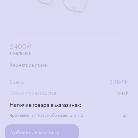
5400
₽
в наличии
Характеристики
Бренд
ВИТАЛИ
Страна производства
Китай
Наличие товара в магазинах:
Ярославль, ул. Красноборская, д 5 к 2
1 шт.
Добавить в корзину