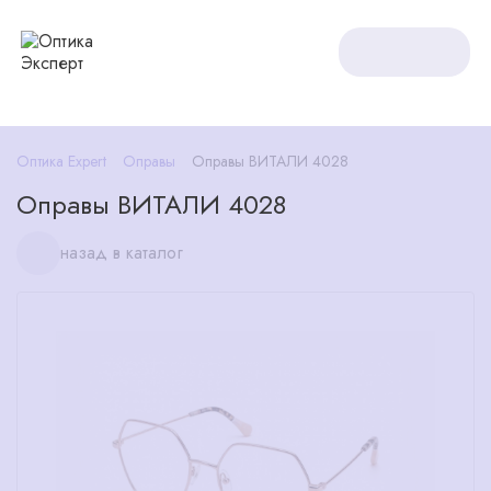
Оптика Expert
Оправы
Оправы ВИТАЛИ 4028
Оправы ВИТАЛИ 4028
назад в каталог