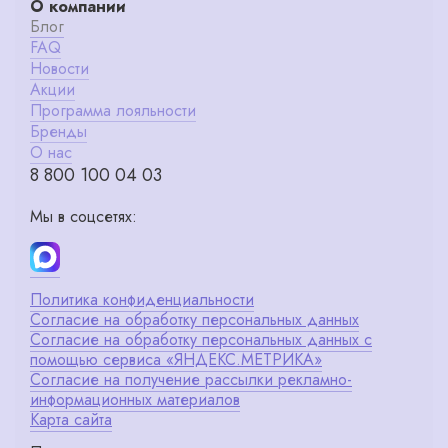
О компании
Блог
FAQ
Новости
Акции
Программа лояльности
Бренды
О нас
8 800 100 04 03
Мы в соцсетях:
Политика конфиденциальности
Согласие на обработку персональных данных
Согласие на обработку персональных данных с
помощью сервиса «ЯНДЕКС.МЕТРИКА»
Согласие на получение рассылки рекламно-
информационных материалов
Карта сайта