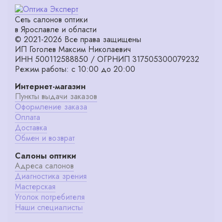
Сеть салонов оптики
в Ярославле и области
© 2021-2026 Все права защищены
ИП Гоголев Максим Николаевич
ИНН 500112588850 / ОГРНИП 317505300079232
Режим работы: с 10:00 до 20:00
Интернет-магазин
Пункты выдачи заказов
Оформление заказа
Оплата
Доставка
Обмен и возврат
Салоны оптики
Адреса салонов
Диагностика зрения
Мастерская
Уголок потребителя
Наши специалисты