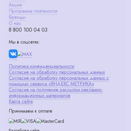
Акции
Программа лояльности
Бренды
О нас
8 800 100 04 03
Мы в соцсетях:
Политика конфиденциальности
Согласие на обработку персональных данных
Согласие на обработку персональных данных с
помощью сервиса «ЯНДЕКС.МЕТРИКА»
Согласие на получение рассылки рекламно-
информационных материалов
Карта сайта
Принимаем к оплате
Разработка сайта