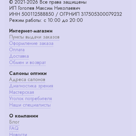
© 2021-2026 Все права защищены
ИП Гоголев Максим Николаевич
ИНН 500112588850 / ОГРНИП 317505300079232
Режим работы: с 10:00 до 20:00
Интернет-магазин
Пункты выдачи заказов
Оформление заказа
Оплата
Доставка
Обмен и возврат
Салоны оптики
Адреса салонов
Диагностика зрения
Мастерская
Уголок потребителя
Наши специалисты
О компании
Блог
FAQ
Новости