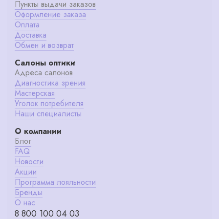
Пункты выдачи заказов
Оформление заказа
Оплата
Доставка
Обмен и возврат
Салоны оптики
Адреса салонов
Диагностика зрения
Мастерская
Уголок потребителя
Наши специалисты
О компании
Блог
FAQ
Новости
Акции
Программа лояльности
Бренды
О нас
8 800 100 04 03