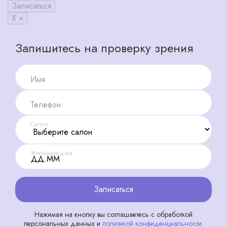
Записаться
X ×
Запишитесь на проверку зрения
Имя
Телефон
Салон
Желаемая дата
Записаться
Нажимая на кнопку вы соглашаетесь с обработкой
персональных данных и
политикой конфиденциальности.