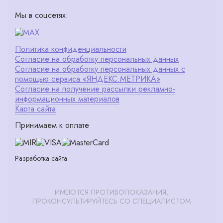
Мы в соцсетях:
Политика конфиденциальности
Согласие на обработку персональных данных
Согласие на обработку персональных данных с
помощью сервиса «ЯНДЕКС.МЕТРИКА»
Согласие на получение рассылки рекламно-
информационных материалов
Карта сайта
Принимаем к оплате
Разработка сайта
ИМЕЮТСЯ ПРОТИВОПОКАЗАНИЯ,
ПРОКОНСУЛЬТИРУЙТЕСЬ СО СПЕЦИАЛИСТОМ