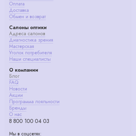
Оплата
Доставка
Обмен и возврат
Салоны оптики
Адреса салонов
Диагностика зрения
Мастерская
Уголок потребителя
Наши специалисты
О компании
Блог
FAQ
Новости
Акции
Программа лояльности
Бренды
О нас
8 800 100 04 03
Мы в соцсетях: