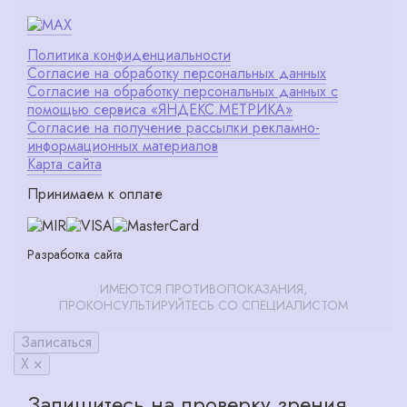
Политика конфиденциальности
Согласие на обработку персональных данных
Согласие на обработку персональных данных с
помощью сервиса «ЯНДЕКС.МЕТРИКА»
Согласие на получение рассылки рекламно-
информационных материалов
Карта сайта
Принимаем к оплате
Разработка сайта
ИМЕЮТСЯ ПРОТИВОПОКАЗАНИЯ,
ПРОКОНСУЛЬТИРУЙТЕСЬ СО СПЕЦИАЛИСТОМ
Записаться
X ×
Запишитесь на проверку зрения