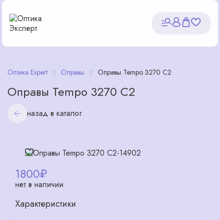
Оптика Expert
Оправы
Оправы Tempo 3270 С2
Оправы Tempo 3270 С2
назад в каталог
1800
₽
нет в наличии
Характеристики