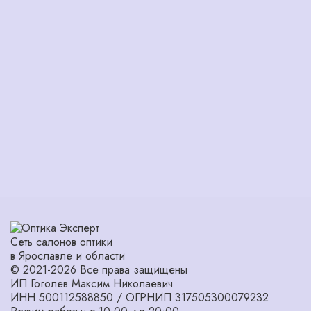
Сеть салонов оптики
в Ярославле и области
© 2021-2026 Все права защищены
ИП Гоголев Максим Николаевич
ИНН 500112588850 / ОГРНИП 317505300079232