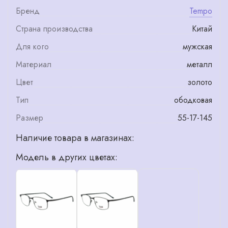
Бренд
Tempo
Страна производства
Китай
Для кого
мужская
Материал
металл
Цвет
золото
Тип
ободковая
Размер
55-17-145
Наличие товара в магазинах:
Модель в других цветах: