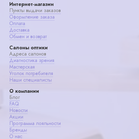
Интернет-магазин
Пункты выдачи заказов
Оформление заказа
Оплата
Доставка
Обмен и возврат
Салоны оптики
Адреса салонов
Диагностика зрения
Мастерская
Уголок потребителя
Наши специалисты
О компании
Блог
FAQ
Новости
Акции
Программа лояльности
Бренды
О нас