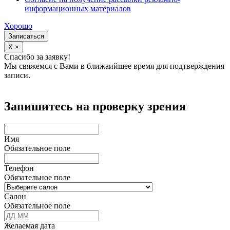
информационных материалов
Хорошо
Записаться
X ×
Спасибо за заявку!
Мы свяжемся с Вами в ближаийшее время для подтверждения
записи.
Запишитесь на проверку зрения
Имя
Обязательное поле
Телефон
Обязательное поле
Салон
Обязательное поле
Желаемая дата