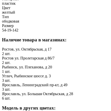
пластик
Цвет
желтый
Тип
ободковая
Размер
54-19-142
Наличие товара в магазинах:
Ростов, ул. Октябрьская, д 17
2 шт.
Ростов ул. Пролетарская д 86/7
2 шт.
Рыбинск, ул. Плеханова, д 20
1 шт.
Углич, Рыбинское шоссе д. 3
3 шт.
Ярославль, Ленинградский пр-кт, д 49
3 шт.
Ярославль, ул. Большая Октябрьская, д 28
6 шт.
Модель в других цветах: