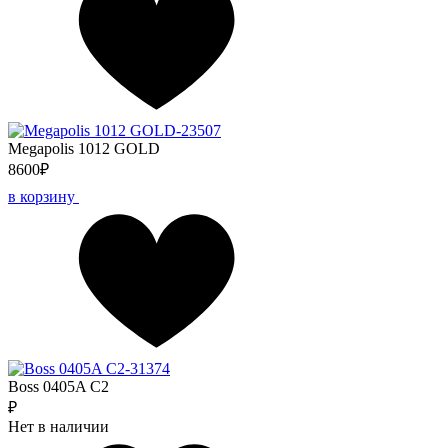
Megapolis 1012 GOLD
8600₽
в корзину
Boss 0405A C2
₽
Нет в наличии