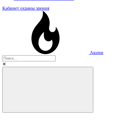
Кабинет охраны зрения
Акции
✕