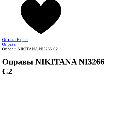
Оптика Expert
Оправы
Оправы NIKITANA NI3266 C2
Оправы NIKITANA NI3266
C2