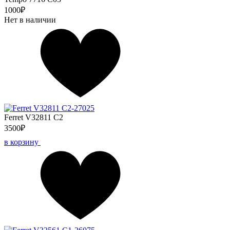
1000₽
Нет в наличии
Ferret V32811 C2
3500₽
в корзину