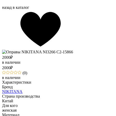
назад в каталог
2000
₽
в наличии
2000
₽
(0)
в наличии
Характеристики
Бренд
NIKITANA
Страна производства
Китай
Для кого
женская
Материал