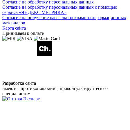
Согласие на обработку персональных данных
Согласие на обработку персональных данных с помощью
сервиса «ЯНДЕКС.МЕТРИКА»
Согласие на получение рассылки рекламно-информационных
материалов
Карта сайта
Принимаем к оплате
Разработка сайта
имеются противопоказания, проконсультируйтесь со
специалистом