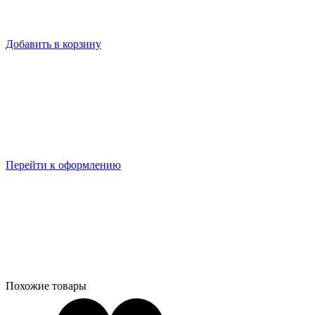
Добавить в корзину
Перейти к оформлению
Похожие товары