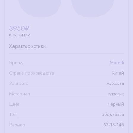
3950
₽
в наличии
Характеристики
Бренд
Moretti
Страна производства
Китай
Для кого
мужская
Материал
пластик
Цвет
черный
Тип
ободковая
Размер
53-18-145