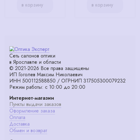
в корзину
в корзину
Сеть салонов оптики
в Ярославле и области
© 2021-2026 Все права защищены
ИП Гоголев Максим Николаевич
ИНН 500112588850 / ОГРНИП 317505300079232
Режим работы: с 10:00 до 20:00
Интернет-магазин
Пункты выдачи заказов
Оформление заказа
Оплата
Доставка
Обмен и возврат