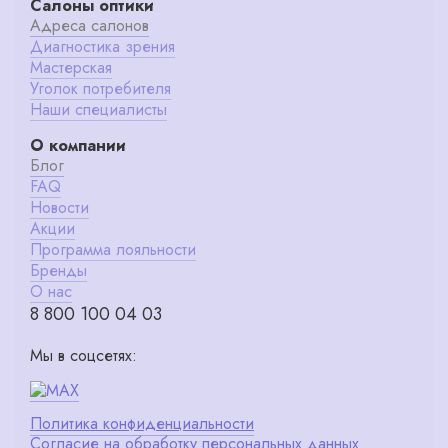
Салоны оптики
Адреса салонов
Диагностика зрения
Мастерская
Уголок потребителя
Наши специалисты
О компании
Блог
FAQ
Новости
Акции
Программа лояльности
Бренды
О нас
8 800 100 04 03
Мы в соцсетях:
Политика конфиденциальности
Согласие на обработку персональных данных