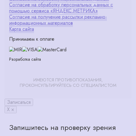
Согласие на обработку персональных данных с
помощью сервиса «ЯНДЕКС.МЕТРИКА»
Согласие на получение рассылки рекламно-
информационных материалов
Карта сайта
Принимаем к оплате
Разработка сайта
ИМЕЮТСЯ ПРОТИВОПОКАЗАНИЯ,
ПРОКОНСУЛЬТИРУЙТЕСЬ СО СПЕЦИАЛИСТОМ
Записаться
X ×
Запишитесь на проверку зрения