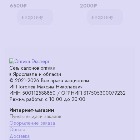
6500₽
2000₽
в корзину
в корзину
Сеть салонов оптики
в Ярославле и области
© 2021-2026 Все права защищены
ИП Гоголев Максим Николаевич
ИНН 500112588850 / ОГРНИП 317505300079232
Режим работы: с 10:00 до 20:00
Интернет-магазин
Пункты выдачи заказов
Оформление заказа
Оплата
Доставка