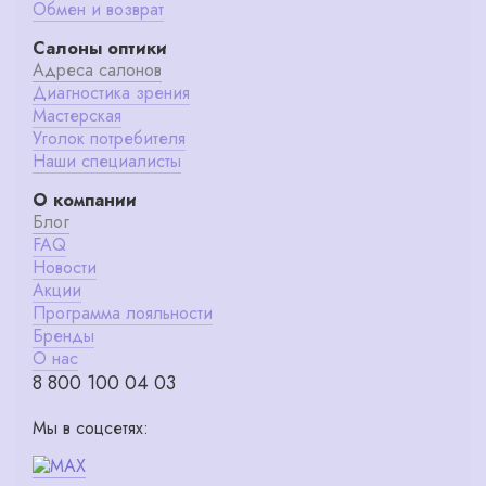
Обмен и возврат
Салоны оптики
Адреса салонов
Диагностика зрения
Мастерская
Уголок потребителя
Наши специалисты
О компании
Блог
FAQ
Новости
Акции
Программа лояльности
Бренды
О нас
8 800 100 04 03
Мы в соцсетях: