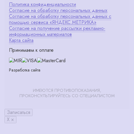
Политика конфиденциальности
Согласие на обработку персональных данных
Согласие на обработку персональных данных с
помощью сервиса «ЯНДЕКС.МЕТРИКА»
Согласие на получение рассылки рекламно-
информационных материалов
Карта сайта
Принимаем к оплате
Разработка сайта
ИМЕЮТСЯ ПРОТИВОПОКАЗАНИЯ,
ПРОКОНСУЛЬТИРУЙТЕСЬ СО СПЕЦИАЛИСТОМ
Записаться
X ×