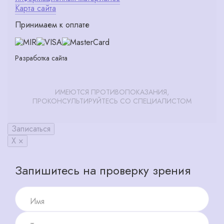
Карта сайта
Принимаем к оплате
Разработка сайта
ИМЕЮТСЯ ПРОТИВОПОКАЗАНИЯ,
ПРОКОНСУЛЬТИРУЙТЕСЬ СО СПЕЦИАЛИСТОМ
Записаться
X ×
Запишитесь на проверку зрения
Имя