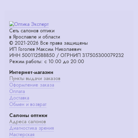
Сеть салонов оптики
в Ярославле и области
© 2021-2026 Все права защищены
ИП Гоголев Максим Николаевич
ИНН 500112588850 / ОГРНИП 317505300079232
Режим работы: с 10:00 до 20:00
Интернет-магазин
Пункты выдачи заказов
Оформление заказа
Оплата
Доставка
Обмен и возврат
Салоны оптики
Адреса салонов
Диагностика зрения
Мастерская