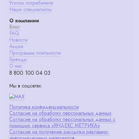
Уголок потребителя
Наши специалисты
О компании
Блог
FAQ
Новости
Акции
Программа лояльности
Бренды
О нас
8 800 100 04 03
Мы в соцсетях:
Политика конфиденциальности
Согласие на обработку персональных данных
Согласие на обработку персональных данных с
помощью сервиса «ЯНДЕКС.МЕТРИКА»
Согласие на получение рассылки рекламно-
информационных материалов