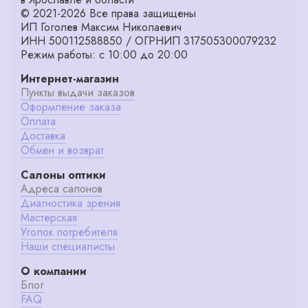
© 2021-2026 Все права защищены
ИП Гоголев Максим Николаевич
ИНН 500112588850 / ОГРНИП 317505300079232
Режим работы: с 10:00 до 20:00
Интернет-магазин
Пункты выдачи заказов
Оформление заказа
Оплата
Доставка
Обмен и возврат
Салоны оптики
Адреса салонов
Диагностика зрения
Мастерская
Уголок потребителя
Наши специалисты
О компании
Блог
FAQ