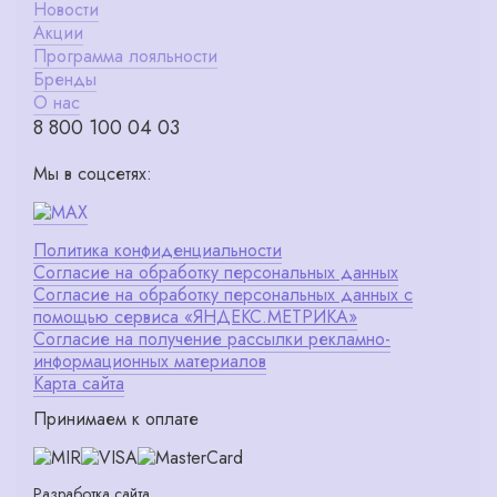
Новости
Акции
Программа лояльности
Бренды
О нас
8 800 100 04 03
Мы в соцсетях:
Политика конфиденциальности
Согласие на обработку персональных данных
Согласие на обработку персональных данных с
помощью сервиса «ЯНДЕКС.МЕТРИКА»
Согласие на получение рассылки рекламно-
информационных материалов
Карта сайта
Принимаем к оплате
Разработка сайта