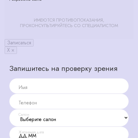
ИМЕЮТСЯ ПРОТИВОПОКАЗАНИЯ,
ПРОКОНСУЛЬТИРУЙТЕСЬ СО СПЕЦИАЛИСТОМ
Записаться
X ×
Запишитесь на проверку зрения
Имя
Телефон
Салон
Желаемая дата