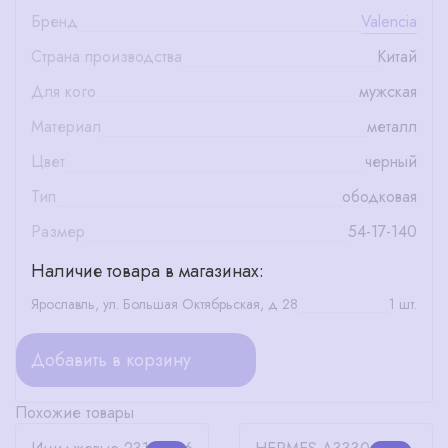
Бренд
Valencia
Страна производства
Китай
Для кого
мужская
Материал
металл
Цвет
черный
Тип
ободковая
Размер
54-17-140
Наличие товара в магазинах:
Ярославль, ул. Большая Октябрьская, д 28
1 шт.
Добавить в корзину
Похожие товары