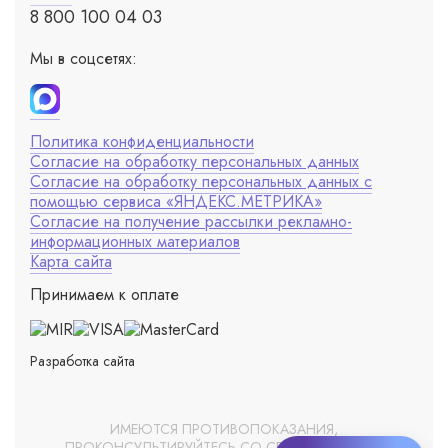
8 800 100 04 03
Мы в соцсетях:
Политика конфиденциальности
Согласие на обработку персональных данных
Согласие на обработку персональных данных с
помощью сервиса «ЯНДЕКС.МЕТРИКА»
Согласие на получение рассылки рекламно-
информационных материалов
Карта сайта
Принимаем к оплате
Разработка сайта
ИМЕЮТСЯ ПРОТИВОПОКАЗАНИЯ,
ПРОКОНСУЛЬТИРУЙТЕСЬ СО СПЕЦИАЛИСТОМ