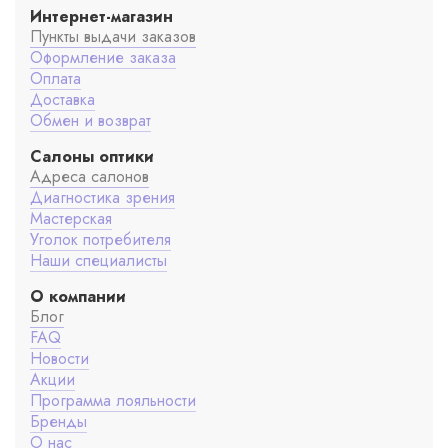
Интернет-магазин
Пункты выдачи заказов
Оформление заказа
Оплата
Доставка
Обмен и возврат
Салоны оптики
Адреса салонов
Диагностика зрения
Мастерская
Уголок потребителя
Наши специалисты
О компании
Блог
FAQ
Новости
Акции
Программа лояльности
Бренды
О нас