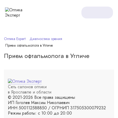
Оптика Expert
Диагностика зрения
Прием офтальмолога в Угличе
Прием офтальмолога в Угличе
Сеть салонов оптики
в Ярославле и области
© 2021-2026 Все права защищены
ИП Гоголев Максим Николаевич
ИНН 500112588850 / ОГРНИП 317505300079232
Режим работы: с 10:00 до 20:00