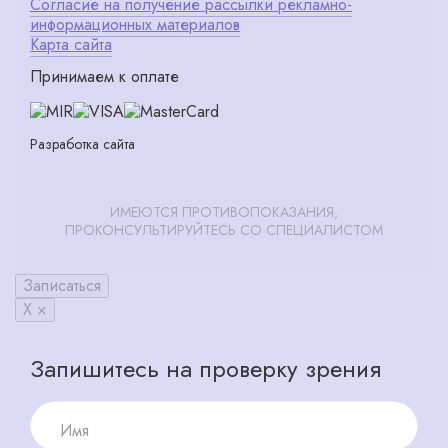
Согласие на получение рассылки рекламно-
информационных материалов
Карта сайта
Принимаем к оплате
Разработка сайта
ИМЕЮТСЯ ПРОТИВОПОКАЗАНИЯ,
ПРОКОНСУЛЬТИРУЙТЕСЬ СО СПЕЦИАЛИСТОМ
Записаться
X ×
Запишитесь на проверку зрения
Имя