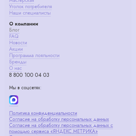
Мастерская
Уголок потребителя
Наши специалисты
О компании
Блог
FAQ
Новости
Акции
Программа лояльности
Бренды
О нас
8 800 100 04 03
Мы в соцсетях:
Политика конфиденциальности
Согласие на обработку персональных данных
Согласие на обработку персональных данных с
помощью сервиса «ЯНДЕКС.МЕТРИКА»