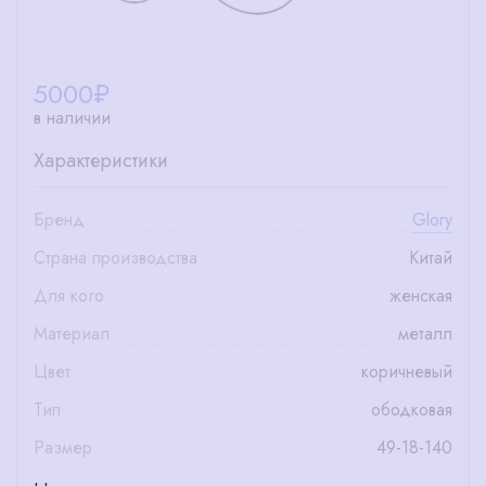
5000
₽
в наличии
Характеристики
Бренд
Glory
Страна производства
Китай
Для кого
женская
Материал
металл
Цвет
коричневый
Тип
ободковая
Размер
49-18-140