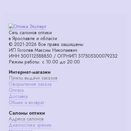
Сеть салонов оптики
в Ярославле и области
© 2021-2026 Все права защищены
ИП Гоголев Максим Николаевич
ИНН 500112588850 / ОГРНИП 317505300079232
Режим работы: с 10:00 до 20:00
Интернет-магазин
Пункты выдачи заказов
Оформление заказа
Оплата
Доставка
Обмен и возврат
Салоны оптики
Адреса салонов
Диагностика зрения