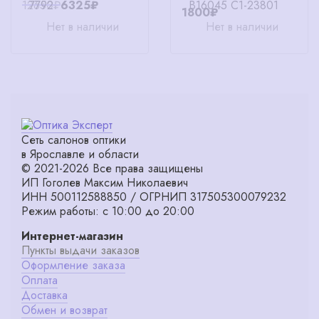
12650₽
6325₽
1800₽
Нет в наличии
Нет в наличии
Сеть салонов оптики
в Ярославле и области
© 2021-2026 Все права защищены
ИП Гоголев Максим Николаевич
ИНН 500112588850 / ОГРНИП 317505300079232
Режим работы: с 10:00 до 20:00
Интернет-магазин
Пункты выдачи заказов
Оформление заказа
Оплата
Доставка
Обмен и возврат