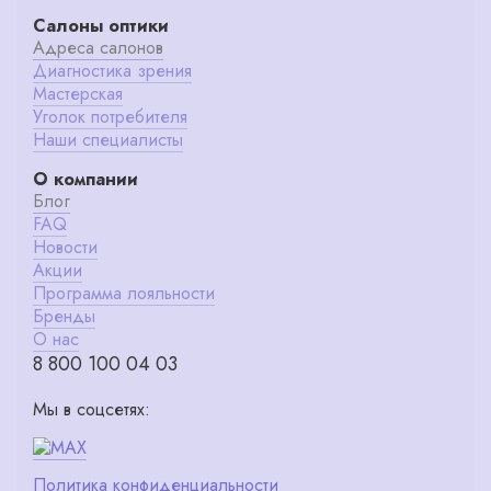
Салоны оптики
Адреса салонов
Диагностика зрения
Мастерская
Уголок потребителя
Наши специалисты
О компании
Блог
FAQ
Новости
Акции
Программа лояльности
Бренды
О нас
8 800 100 04 03
Мы в соцсетях:
Политика конфиденциальности