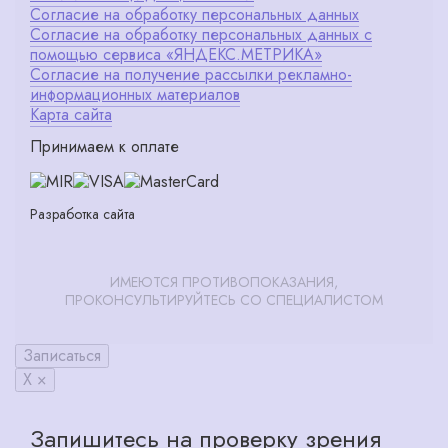
Согласие на обработку персональных данных
Согласие на обработку персональных данных с
помощью сервиса «ЯНДЕКС.МЕТРИКА»
Согласие на получение рассылки рекламно-
информационных материалов
Карта сайта
Принимаем к оплате
Разработка сайта
ИМЕЮТСЯ ПРОТИВОПОКАЗАНИЯ,
ПРОКОНСУЛЬТИРУЙТЕСЬ СО СПЕЦИАЛИСТОМ
Записаться
X ×
Запишитесь на проверку зрения