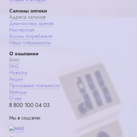
Салоны оптики
Адреса салонов
Диагностика зрения
Мастерская
Уголок потребителя
Наши специалисты
О компании
Блог
FAQ
Новости
Акции
Программа лояльности
Бренды
О нас
8 800 100 04 03
Мы в соцсетях: