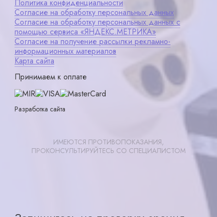
Политика конфиденциальности
Согласие на обработку персональных данных
Согласие на обработку персональных данных с
помощью сервиса «ЯНДЕКС.МЕТРИКА»
Согласие на получение рассылки рекламно-
информационных материалов
Карта сайта
Принимаем к оплате
Разработка сайта
ИМЕЮТСЯ ПРОТИВОПОКАЗАНИЯ,
ПРОКОНСУЛЬТИРУЙТЕСЬ СО СПЕЦИАЛИСТОМ
Записаться
X ×