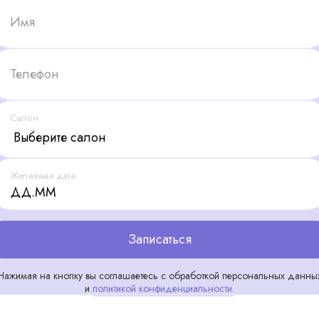
Имя
Телефон
Салон
Желаемая дата
Записаться
Нажимая на кнопку вы соглашаетесь с обработкой персональных данны
и
политикой конфиденциальности.