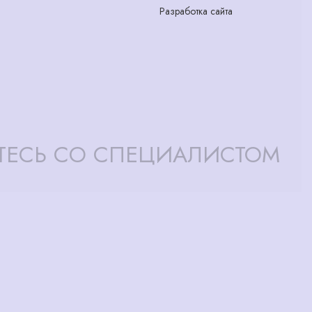
Разработка сайта
ТЕСЬ СО СПЕЦИАЛИСТОМ