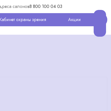
дреса салонов
8 800 100 04 03
Кабинет охраны зрения
Акции