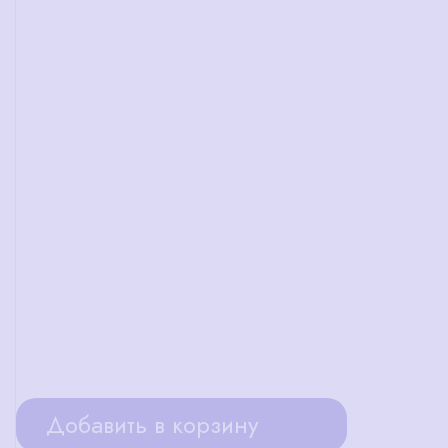
Добавить в корзину