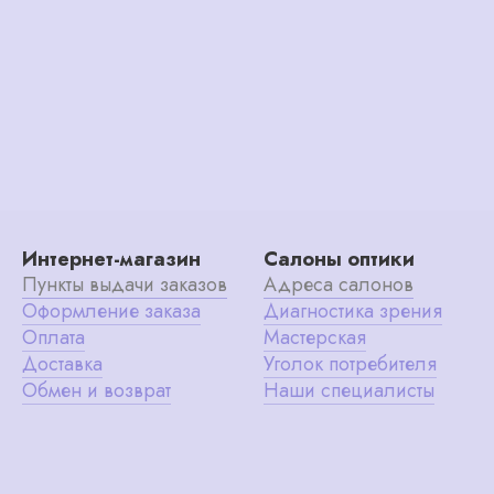
Интернет-магазин
Салоны оптики
Пункты выдачи заказов
Адреса салонов
Оформление заказа
Диагностика зрения
Оплата
Мастерская
Доставка
Уголок потребителя
Обмен и возврат
Наши специалисты