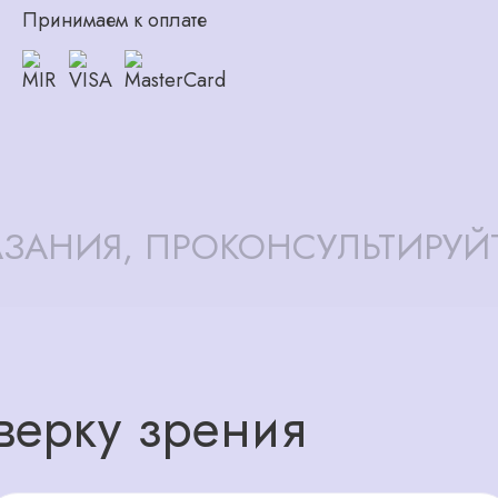
Принимаем к оплате
ЗАНИЯ, ПРОКОНСУЛЬТИРУЙ
верку зрения