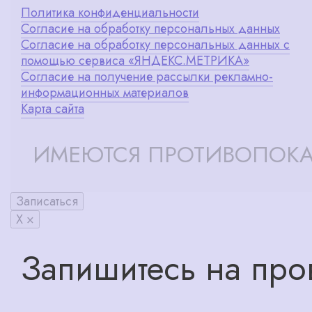
Политика конфиденциальности
Согласие на обработку персональных данных
Согласие на обработку персональных данных с
помощью сервиса «ЯНДЕКС.МЕТРИКА»
Согласие на получение рассылки рекламно-
информационных материалов
Карта сайта
ИМЕЮТСЯ ПРОТИВОПОКА
Записаться
X ×
Запишитесь на про