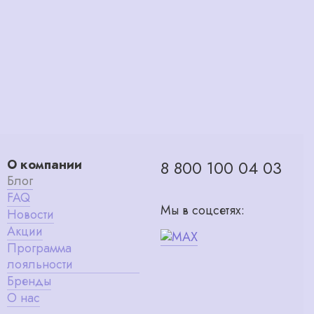
О компании
8 800 100 04 03
Блог
FAQ
Мы в соцсетях:
Новости
Акции
Программа
лояльности
Бренды
О нас