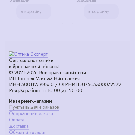
25000₽
32000₽
в корзину
в корзину
Сеть салонов оптики
в Ярославле и области
© 2021-2026 Все права защищены
ИП Гоголев Максим Николаевич
ИНН 500112588850 / ОГРНИП 317505300079232
Режим работы: с 10:00 до 20:00
Интернет-магазин
Пункты выдачи заказов
Оформление заказа
Оплата
Доставка
Обмен и возврат