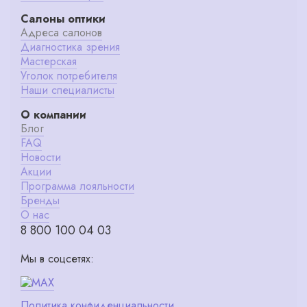
Салоны оптики
Адреса салонов
Диагностика зрения
Мастерская
Уголок потребителя
Наши специалисты
О компании
Блог
FAQ
Новости
Акции
Программа лояльности
Бренды
О нас
8 800 100 04 03
Мы в соцсетях:
Политика конфиденциальности