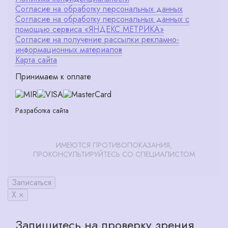
Согласие на обработку персональных данных
Согласие на обработку персональных данных с
помощью сервиса «ЯНДЕКС.МЕТРИКА»
Согласие на получение рассылки рекламно-
информационных материалов
Карта сайта
Принимаем к оплате
Разработка сайта
ИМЕЮТСЯ ПРОТИВОПОКАЗАНИЯ,
ПРОКОНСУЛЬТИРУЙТЕСЬ СО СПЕЦИАЛИСТОМ
Записаться
X ×
Запишитесь на проверку зрения