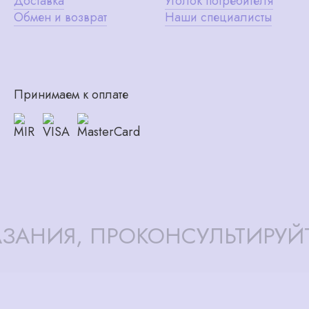
Доставка
Уголок потребителя
Обмен и возврат
Наши специалисты
Принимаем к оплате
ЗАНИЯ, ПРОКОНСУЛЬТИРУЙ