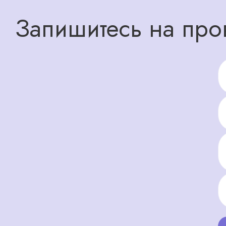
Запишитесь на про