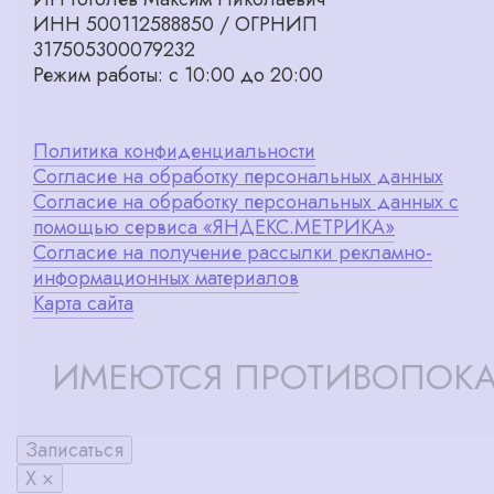
ИНН 500112588850 / ОГРНИП
317505300079232
Режим работы: с 10:00 до 20:00
Политика конфиденциальности
Согласие на обработку персональных данных
Согласие на обработку персональных данных с
помощью сервиса «ЯНДЕКС.МЕТРИКА»
Согласие на получение рассылки рекламно-
информационных материалов
Карта сайта
ИМЕЮТСЯ ПРОТИВОПОКА
Записаться
X ×