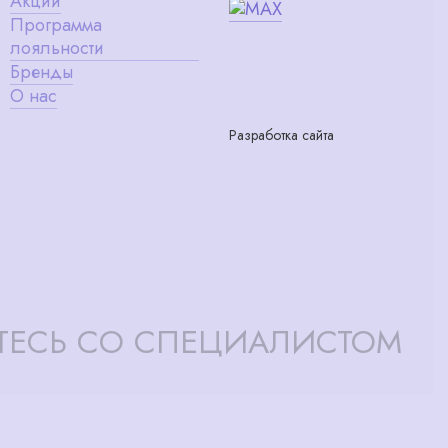
Акции
Программа
лояльности
Бренды
О нас
Разработка сайта
ТЕСЬ СО СПЕЦИАЛИСТОМ