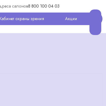
дреса салонов
8 800 100 04 03
Кабинет охраны зрения
Акции