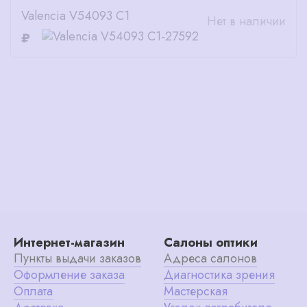
Valencia V54093 C1
Нет в наличии
₽
Интернет-магазин
Салоны оптики
Пункты выдачи заказов
Адреса салонов
Оформление заказа
Диагностика зрения
Оплата
Мастерская