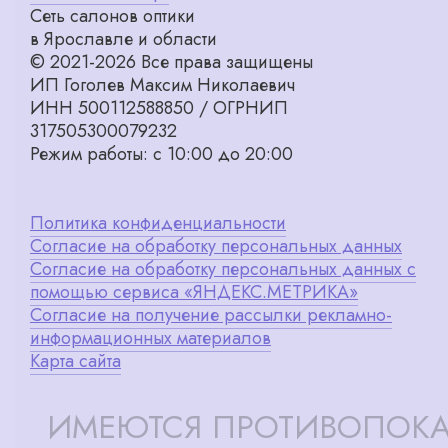
Сеть салонов оптики
в Ярославле и области
© 2021-2026 Все права защищены
ИП Гоголев Максим Николаевич
ИНН 500112588850 / ОГРНИП
317505300079232
Режим работы: с 10:00 до 20:00
Политика конфиденциальности
Согласие на обработку персональных данных
Согласие на обработку персональных данных с
помощью сервиса «ЯНДЕКС.МЕТРИКА»
Согласие на получение рассылки рекламно-
информационных материалов
Карта сайта
ИМЕЮТСЯ ПРОТИВОПОКА