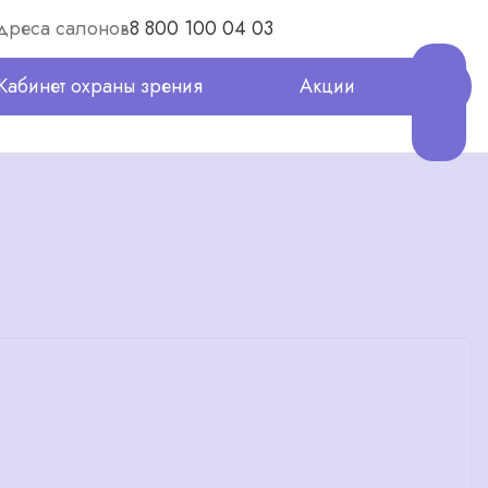
дреса салонов
8 800 100 04 03
Кабинет охраны зрения
Акции