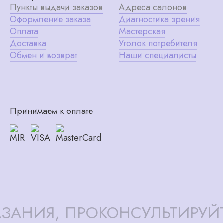
Пункты выдачи заказов
Адреса салонов
Оформление заказа
Диагностика зрения
Оплата
Мастерская
Доставка
Уголок потребителя
Обмен и возврат
Наши специалисты
Принимаем к оплате
ЗАНИЯ, ПРОКОНСУЛЬТИРУЙ