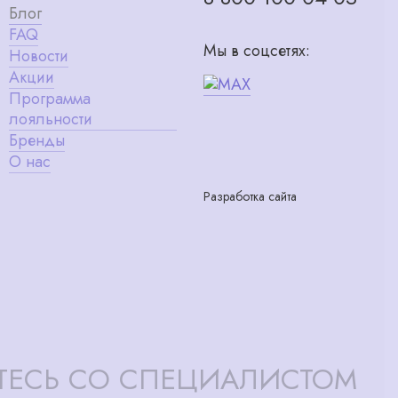
Блог
FAQ
Мы в соцсетях:
Новости
Акции
Программа
лояльности
Бренды
О нас
Разработка сайта
ТЕСЬ СО СПЕЦИАЛИСТОМ