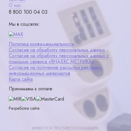
О нас
8 800 100 04 03
Мы в соцсетях:
Политика конфиденциальности
Согласие на обработку персональных данных
Согласие на обработку персональных данных с
помощью сервиса «ЯНДЕКС.МЕТРИКА»
Согласие на получение рассылки рекламно-
информационных материалов
Карта сайта
Принимаем к оплате
Разработка сайта
ИМЕЮТСЯ ПРОТИВОПОКАЗАНИЯ,