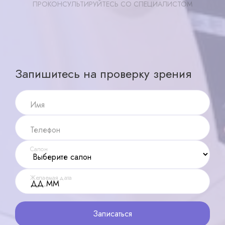
ПРОКОНСУЛЬТИРУЙТЕСЬ СО СПЕЦИАЛИСТОМ
Записаться
X ×
Запишитесь на проверку зрения
Имя
Телефон
Салон
Желаемая дата
Записаться