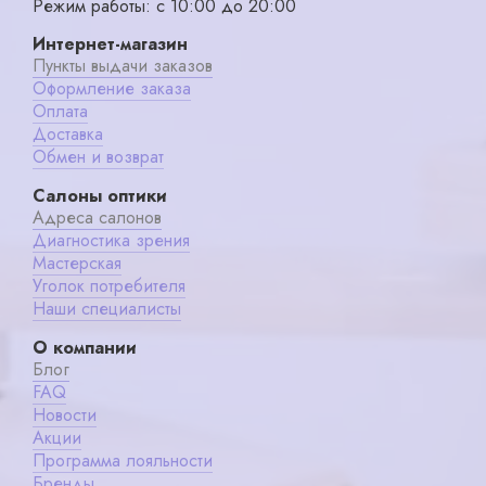
Режим работы: с 10:00 до 20:00
Интернет-магазин
Пункты выдачи заказов
Оформление заказа
Оплата
Доставка
Обмен и возврат
Салоны оптики
Адреса салонов
Диагностика зрения
Мастерская
Уголок потребителя
Наши специалисты
О компании
Блог
FAQ
Новости
Акции
Программа лояльности
Бренды