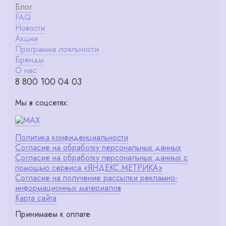
Блог
FAQ
Новости
Акции
Программа лояльности
Бренды
О нас
8 800 100 04 03
Мы в соцсетях:
Политика конфиденциальности
Согласие на обработку персональных данных
Согласие на обработку персональных данных с
помощью сервиса «ЯНДЕКС.МЕТРИКА»
Согласие на получение рассылки рекламно-
информационных материалов
Карта сайта
Принимаем к оплате