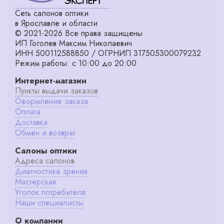
Сеть салонов оптики
в Ярославле и области
© 2021-2026 Все права защищены
ИП Гоголев Максим Николаевич
ИНН 500112588850 / ОГРНИП 317505300079232
Режим работы: с 10:00 до 20:00
Интернет-магазин
Пункты выдачи заказов
Оформление заказа
Оплата
Доставка
Обмен и возврат
Салоны оптики
Адреса салонов
Диагностика зрения
Мастерская
Уголок потребителя
Наши специалисты
О компании