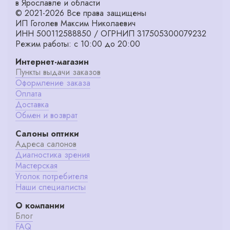
в Ярославле и области
© 2021-2026 Все права защищены
ИП Гоголев Максим Николаевич
ИНН 500112588850 / ОГРНИП 317505300079232
Режим работы: с 10:00 до 20:00
Интернет-магазин
Пункты выдачи заказов
Оформление заказа
Оплата
Доставка
Обмен и возврат
Салоны оптики
Адреса салонов
Диагностика зрения
Мастерская
Уголок потребителя
Наши специалисты
О компании
Блог
FAQ