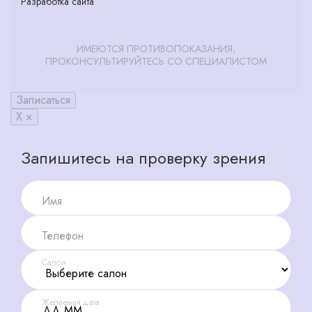
Разработка сайта
ИМЕЮТСЯ ПРОТИВОПОКАЗАНИЯ,
ПРОКОНСУЛЬТИРУЙТЕСЬ СО СПЕЦИАЛИСТОМ
Записаться
X ×
Запишитесь на проверку зрения
Имя
Телефон
Салон
Желаемая дата