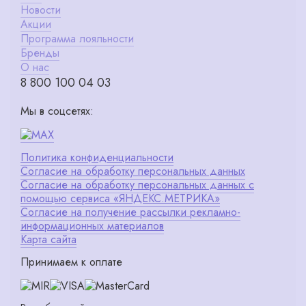
Новости
Акции
Программа лояльности
Бренды
О нас
8 800 100 04 03
Мы в соцсетях:
Политика конфиденциальности
Согласие на обработку персональных данных
Согласие на обработку персональных данных с
помощью сервиса «ЯНДЕКС.МЕТРИКА»
Согласие на получение рассылки рекламно-
информационных материалов
Карта сайта
Принимаем к оплате