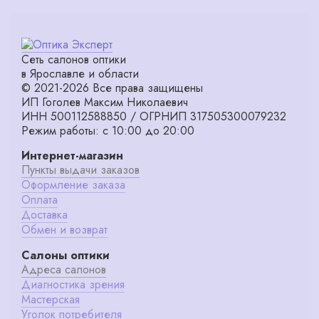
Сеть салонов оптики
в Ярославле и области
© 2021-2026 Все права защищены
ИП Гоголев Максим Николаевич
ИНН 500112588850 / ОГРНИП 317505300079232
Режим работы: с 10:00 до 20:00
Интернет-магазин
Пункты выдачи заказов
Оформление заказа
Оплата
Доставка
Обмен и возврат
Салоны оптики
Адреса салонов
Диагностика зрения
Мастерская
Уголок потребителя