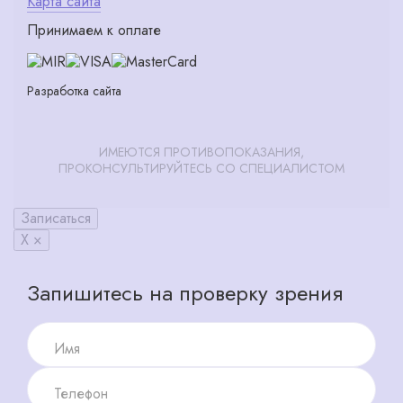
Карта сайта
Принимаем к оплате
Разработка сайта
ИМЕЮТСЯ ПРОТИВОПОКАЗАНИЯ,
ПРОКОНСУЛЬТИРУЙТЕСЬ СО СПЕЦИАЛИСТОМ
Записаться
X ×
Запишитесь на проверку зрения
Имя
Телефон