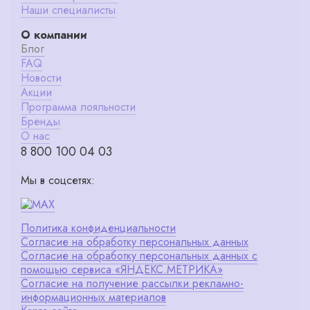
Наши специалисты
О компании
Блог
FAQ
Новости
Акции
Программа лояльности
Бренды
О нас
8 800 100 04 03
Мы в соцсетях:
Политика конфиденциальности
Согласие на обработку персональных данных
Согласие на обработку персональных данных с
помощью сервиса «ЯНДЕКС.МЕТРИКА»
Согласие на получение рассылки рекламно-
информационных материалов