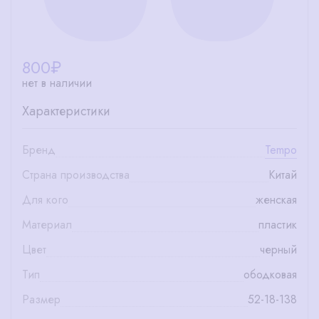
800
₽
нет в наличии
Характеристики
Бренд
Tempo
Страна производства
Китай
Для кого
женская
Материал
пластик
Цвет
черный
Тип
ободковая
Размер
52-18-138