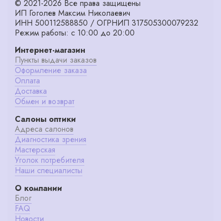
© 2021-2026 Все права защищены
ИП Гоголев Максим Николаевич
ИНН 500112588850 / ОГРНИП 317505300079232
Режим работы: с 10:00 до 20:00
Интернет-магазин
Пункты выдачи заказов
Оформление заказа
Оплата
Доставка
Обмен и возврат
Салоны оптики
Адреса салонов
Диагностика зрения
Мастерская
Уголок потребителя
Наши специалисты
О компании
Блог
FAQ
Новости