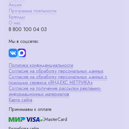
Акции
Программа лояльности
Бренды
О нас
8 800 100 04 03
Мы в соцсетях:
Политика конфиденциальности
Согласие на обработку персональных данных
Согласие на обработку персональных данных с
помощью сервиса «ЯНДЕКС.МЕТРИКА»
Согласие на получение рассылки рекламно-
информационных материалов
Карта сайта
Принимаем к оплате
Разработка сайта