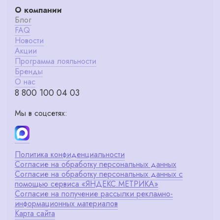
О компании
Блог
FAQ
Новости
Акции
Программа лояльности
Бренды
О нас
8 800 100 04 03
Мы в соцсетях:
Политика конфиденциальности
Согласие на обработку персональных данных
Согласие на обработку персональных данных с
помощью сервиса «ЯНДЕКС.МЕТРИКА»
Согласие на получение рассылки рекламно-
информационных материалов
Карта сайта