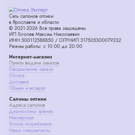
Сеть салонов оптики
в Ярославле и области
© 2021-2026 Все права защищены
ИП Гоголев Максим Николаевич
ИНН 500112588850 / ОГРНИП 317505300079232
Режим работы: с 10:00 до 20:00
Интернет-магазин
Пункты выдачи заказов
Оформление заказа
Оплата
Доставка
Обмен и возврат
Салоны оптики
Адреса салонов
Диагностика зрения
Мастерская
Уголок потребителя
Наши специалисты