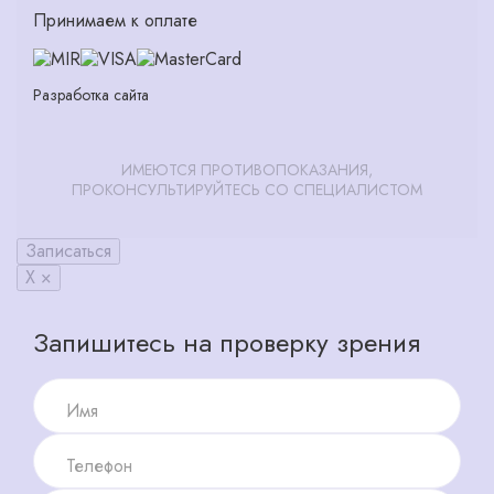
Принимаем к оплате
Разработка сайта
ИМЕЮТСЯ ПРОТИВОПОКАЗАНИЯ,
ПРОКОНСУЛЬТИРУЙТЕСЬ СО СПЕЦИАЛИСТОМ
Записаться
X ×
Запишитесь на проверку зрения
Имя
Телефон