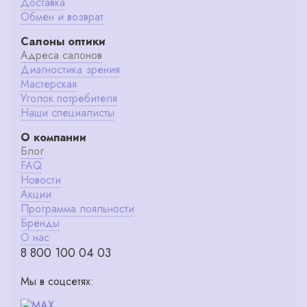
Доставка
Обмен и возврат
Салоны оптики
Адреса салонов
Диагностика зрения
Мастерская
Уголок потребителя
Наши специалисты
О компании
Блог
FAQ
Новости
Акции
Программа лояльности
Бренды
О нас
8 800 100 04 03
Мы в соцсетях: