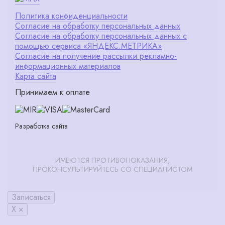
Политика конфиденциальности
Согласие на обработку персональных данных
Согласие на обработку персональных данных с
помощью сервиса «ЯНДЕКС.МЕТРИКА»
Согласие на получение рассылки рекламно-
информационных материалов
Карта сайта
Принимаем к оплате
Разработка сайта
ИМЕЮТСЯ ПРОТИВОПОКАЗАНИЯ,
ПРОКОНСУЛЬТИРУЙТЕСЬ СО СПЕЦИАЛИСТОМ
Записаться
X ×