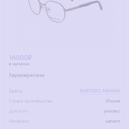
16000
₽
в наличии
Характеристики
Бренд
EMPORIO ARMANI
Страна производства
Италия
Для кого
унисекс
Материал
металл