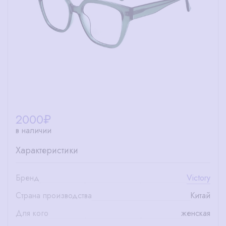
2000
₽
в наличии
Характеристики
Бренд
Victory
Страна производства
Китай
Для кого
женская