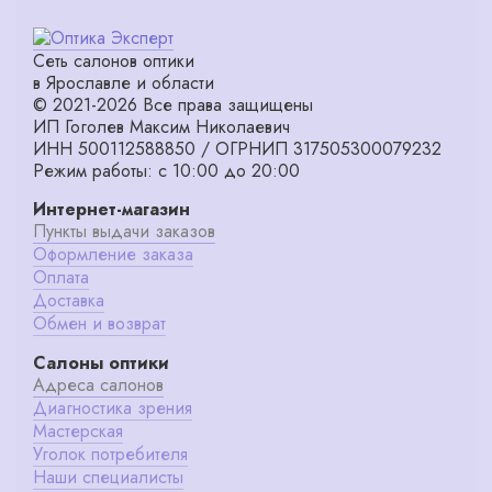
Сеть салонов оптики
в Ярославле и области
© 2021-2026 Все права защищены
ИП Гоголев Максим Николаевич
ИНН 500112588850 / ОГРНИП 317505300079232
Режим работы: с 10:00 до 20:00
Интернет-магазин
Пункты выдачи заказов
Оформление заказа
Оплата
Доставка
Обмен и возврат
Салоны оптики
Адреса салонов
Диагностика зрения
Мастерская
Уголок потребителя
Наши специалисты