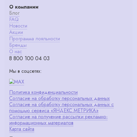
О компании
Блог
FAQ
Новости
Акции
Программа лояльности
Бренды
О нас
8 800 100 04 03
Мы в соцсетях:
Политика конфиденциальности
Согласие на обработку персональных данных
Согласие на обработку персональных данных с
помощью сервиса «ЯНДЕКС.МЕТРИКА»
Согласие на получение рассылки рекламно-
информационных материалов
Карта сайта