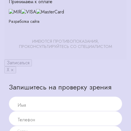
Принимаем к оплате
Разработка сайта
ИМЕЮТСЯ ПРОТИВОПОКАЗАНИЯ,
ПРОКОНСУЛЬТИРУЙТЕСЬ СО СПЕЦИАЛИСТОМ
Записаться
X ×
Запишитесь на проверку зрения
Имя
Телефон
Салон