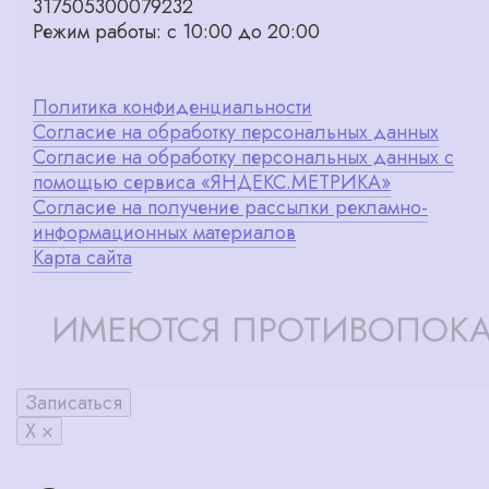
317505300079232
Режим работы: с 10:00 до 20:00
Политика конфиденциальности
Согласие на обработку персональных данных
Согласие на обработку персональных данных с
помощью сервиса «ЯНДЕКС.МЕТРИКА»
Согласие на получение рассылки рекламно-
информационных материалов
Карта сайта
ИМЕЮТСЯ ПРОТИВОПОКА
Записаться
X ×