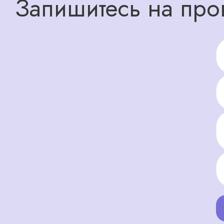
Запишитесь на про