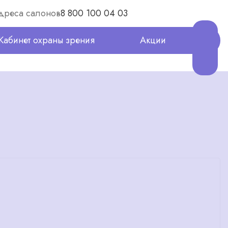
дреса салонов
8 800 100 04 03
Кабинет охраны зрения
Акции