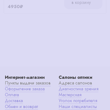
в корзину
4950₽
Интернет-магазин
Салоны оптики
Пункты выдачи заказов
Адреса салонов
Оформление заказа
Диагностика зрения
Оплата
Мастерская
Доставка
Уголок потребителя
Обмен и возврат
Наши специалисты