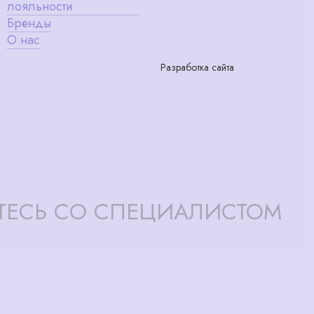
лояльности
Бренды
О нас
Разработка сайта
ТЕСЬ СО СПЕЦИАЛИСТОМ