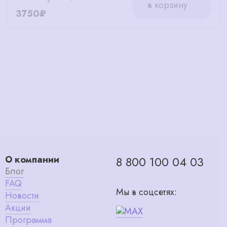
в корзину
3750₽
О компании
8 800 100 04 03
Блог
FAQ
Мы в соцсетях:
Новости
Акции
Программа