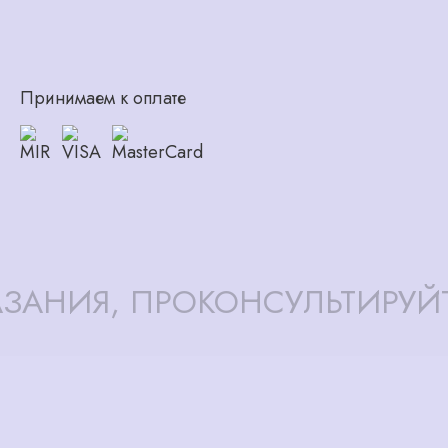
Принимаем к оплате
ЗАНИЯ, ПРОКОНСУЛЬТИРУЙ