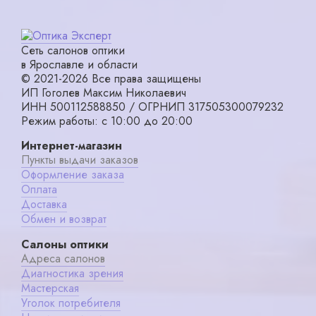
Сеть салонов оптики
в Ярославле и области
© 2021-2026 Все права защищены
ИП Гоголев Максим Николаевич
ИНН 500112588850 / ОГРНИП 317505300079232
Режим работы: с 10:00 до 20:00
Интернет-магазин
Пункты выдачи заказов
Оформление заказа
Оплата
Доставка
Обмен и возврат
Салоны оптики
Адреса салонов
Диагностика зрения
Мастерская
Уголок потребителя