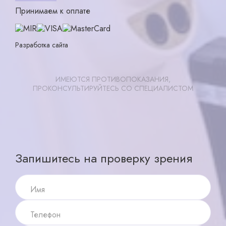
Принимаем к оплате
Разработка сайта
ИМЕЮТСЯ ПРОТИВОПОКАЗАНИЯ,
ПРОКОНСУЛЬТИРУЙТЕСЬ СО СПЕЦИАЛИСТОМ
Записаться
X ×
Запишитесь на проверку зрения
Имя
Телефон