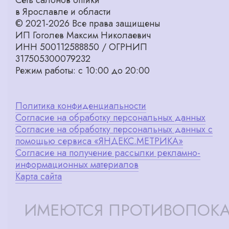
Сеть салонов оптики
в Ярославле и области
© 2021-2026 Все права защищены
ИП Гоголев Максим Николаевич
ИНН 500112588850 / ОГРНИП
317505300079232
Режим работы: с 10:00 до 20:00
Политика конфиденциальности
Согласие на обработку персональных данных
Согласие на обработку персональных данных с
помощью сервиса «ЯНДЕКС.МЕТРИКА»
Согласие на получение рассылки рекламно-
информационных материалов
Карта сайта
ИМЕЮТСЯ ПРОТИВОПОКА