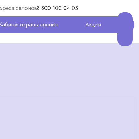
дреса салонов
8 800 100 04 03
Кабинет охраны зрения
Акции