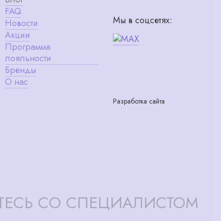
FAQ
Мы в соцсетях:
Новости
Акции
Программа
лояльности
Бренды
О нас
Разработка сайта
ТЕСЬ СО СПЕЦИАЛИСТОМ