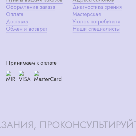
Оформление заказа
Диагностика зрения
Оплата
Мастерская
Доставка
Уголок потребителя
Обмен и возврат
Наши специалисты
Принимаем к оплате
ЗАНИЯ, ПРОКОНСУЛЬТИРУЙ