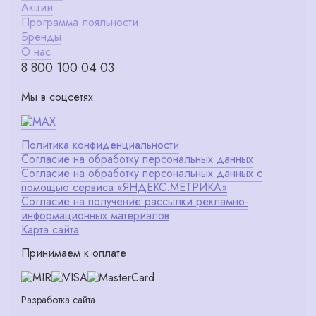
Акции
Программа лояльности
Бренды
О нас
8 800 100 04 03
Мы в соцсетях:
Политика конфиденциальности
Согласие на обработку персональных данных
Согласие на обработку персональных данных с
помощью сервиса «ЯНДЕКС.МЕТРИКА»
Согласие на получение рассылки рекламно-
информационных материалов
Карта сайта
Принимаем к оплате
Разработка сайта