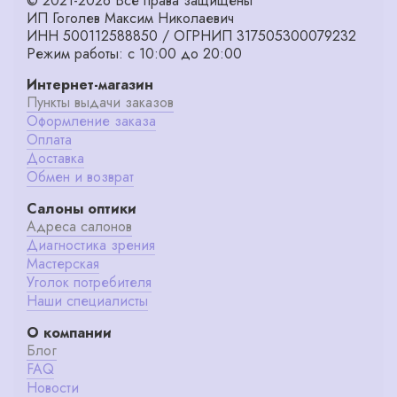
© 2021-2026 Все права защищены
ИП Гоголев Максим Николаевич
ИНН 500112588850 / ОГРНИП 317505300079232
Режим работы: с 10:00 до 20:00
Интернет-магазин
Пункты выдачи заказов
Оформление заказа
Оплата
Доставка
Обмен и возврат
Салоны оптики
Адреса салонов
Диагностика зрения
Мастерская
Уголок потребителя
Наши специалисты
О компании
Блог
FAQ
Новости