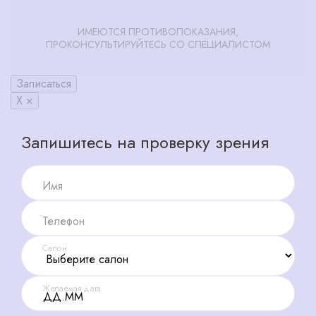
ИМЕЮТСЯ ПРОТИВОПОКАЗАНИЯ,
ПРОКОНСУЛЬТИРУЙТЕСЬ СО СПЕЦИАЛИСТОМ
Записаться
X ×
Запишитесь на проверку зрения
Имя
Телефон
Салон
Желаемая дата