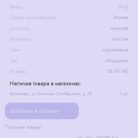
Бренд
Berg
Страна производства
Италия
Для кого
мужская
Материал
пластик
Цвет
коричневый
Тип
ободковая
Размер
53-18-140
Наличие товара в магазинах:
Ярославль, ул. Большая Октябрьская, д 28
1 шт.
Добавить в корзину
Похожие товары