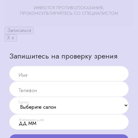
ИМЕЮТСЯ ПРОТИВОПОКАЗАНИЯ,
ПРОКОНСУЛЬТИРУЙТЕСЬ СО СПЕЦИАЛИСТОМ
Записаться
X ×
Запишитесь на проверку зрения
Имя
Телефон
Салон
Желаемая дата