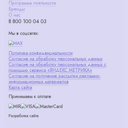
Программа лояльности
Бренды
О нас
8 800 100 04 03
Мы в соцсетях:
Политика конфиденциальности
Согласие на обработку персональных данных
Согласие на обработку персональных данных с
помощью сервиса «ЯНДЕКС.МЕТРИКА»
Согласие на получение рассылки рекламно-
информационных материалов
Карта сайта
Принимаем к оплате
Разработка сайта