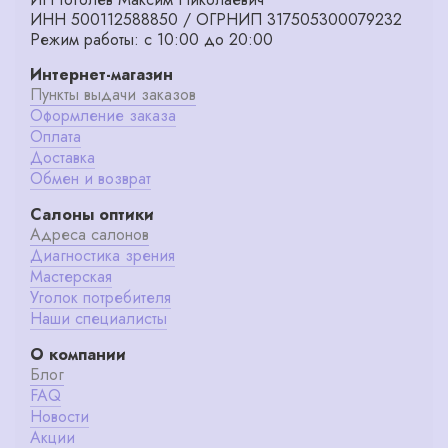
ИНН 500112588850 / ОГРНИП 317505300079232
Режим работы: с 10:00 до 20:00
Интернет-магазин
Пункты выдачи заказов
Оформление заказа
Оплата
Доставка
Обмен и возврат
Салоны оптики
Адреса салонов
Диагностика зрения
Мастерская
Уголок потребителя
Наши специалисты
О компании
Блог
FAQ
Новости
Акции