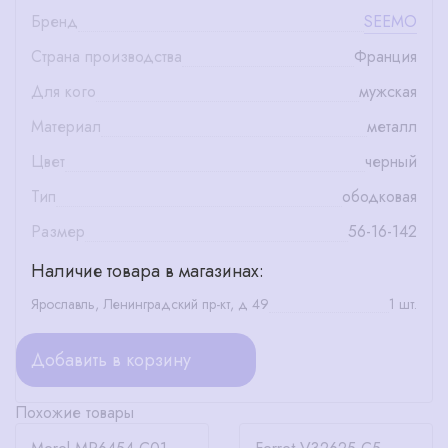
Бренд
SEEMO
Страна производства
Франция
Для кого
мужская
Материал
металл
Цвет
черный
Тип
ободковая
Размер
56-16-142
Наличие товара в магазинах:
Ярославль, Ленинградский пр-кт, д 49
1 шт.
Добавить в корзину
Похожие товары