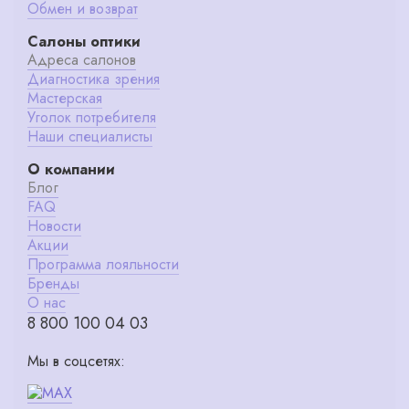
Обмен и возврат
Салоны оптики
Адреса салонов
Диагностика зрения
Мастерская
Уголок потребителя
Наши специалисты
О компании
Блог
FAQ
Новости
Акции
Программа лояльности
Бренды
О нас
8 800 100 04 03
Мы в соцсетях: