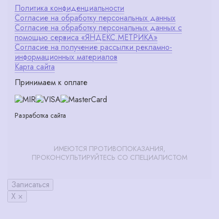
Политика конфиденциальности
Согласие на обработку персональных данных
Согласие на обработку персональных данных с
помощью сервиса «ЯНДЕКС.МЕТРИКА»
Согласие на получение рассылки рекламно-
информационных материалов
Карта сайта
Принимаем к оплате
Разработка сайта
ИМЕЮТСЯ ПРОТИВОПОКАЗАНИЯ,
ПРОКОНСУЛЬТИРУЙТЕСЬ СО СПЕЦИАЛИСТОМ
Записаться
X ×