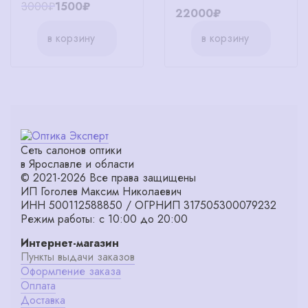
3000₽
1500₽
22000₽
в корзину
в корзину
Сеть салонов оптики
в Ярославле и области
© 2021-2026 Все права защищены
ИП Гоголев Максим Николаевич
ИНН 500112588850 / ОГРНИП 317505300079232
Режим работы: с 10:00 до 20:00
Интернет-магазин
Пункты выдачи заказов
Оформление заказа
Оплата
Доставка