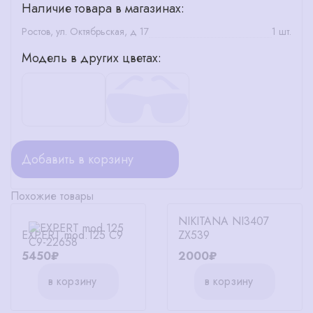
Наличие товара в магазинах:
Ростов, ул. Октябрьская, д 17
1 шт.
Модель в других цветах:
Добавить в корзину
Похожие товары
NIKITANA NI3407
EXPERT mod.125 C9
ZX539
5450₽
2000₽
в корзину
в корзину