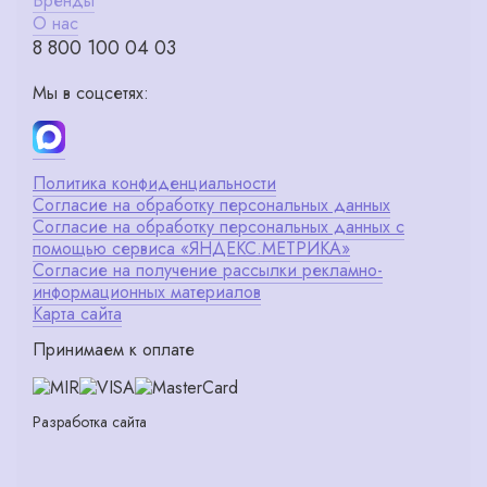
Бренды
О нас
8 800 100 04 03
Мы в соцсетях:
Политика конфиденциальности
Согласие на обработку персональных данных
Согласие на обработку персональных данных с
помощью сервиса «ЯНДЕКС.МЕТРИКА»
Согласие на получение рассылки рекламно-
информационных материалов
Карта сайта
Принимаем к оплате
Разработка сайта