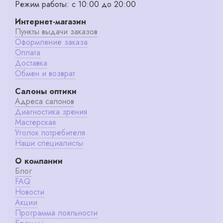
Режим работы: с 10:00 до 20:00
Интернет-магазин
Пункты выдачи заказов
Оформление заказа
Оплата
Доставка
Обмен и возврат
Салоны оптики
Адреса салонов
Диагностика зрения
Мастерская
Уголок потребителя
Наши специалисты
О компании
Блог
FAQ
Новости
Акции
Программа лояльности