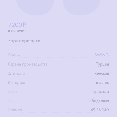
7200
₽
в наличии
Характеристики
Бренд
SWING
Страна производства
Турция
Для кого
женская
Материал
пластик
Цвет
красный
Тип
ободковая
Размер
49-18-140