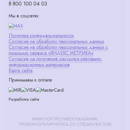
8 800 100 04 03
Мы в соцсетях:
Политика конфиденциальности
Согласие на обработку персональных данных
Согласие на обработку персональных данных с
помощью сервиса «ЯНДЕКС.МЕТРИКА»
Согласие на получение рассылки рекламно-
информационных материалов
Карта сайта
Принимаем к оплате
Разработка сайта
ИМЕЮТСЯ ПРОТИВОПОКАЗАНИЯ,
ПРОКОНСУЛЬТИРУЙТЕСЬ СО СПЕЦИАЛИСТОМ