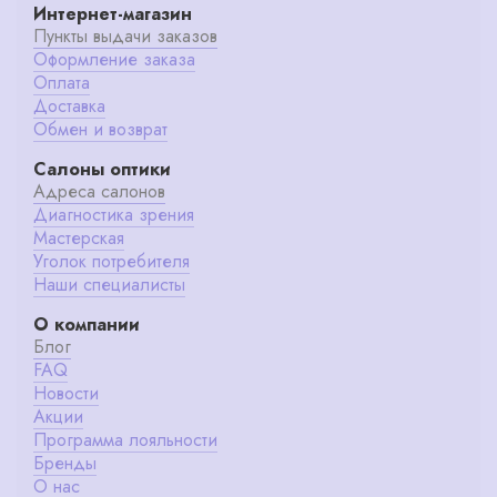
Интернет-магазин
Пункты выдачи заказов
Оформление заказа
Оплата
Доставка
Обмен и возврат
Салоны оптики
Адреса салонов
Диагностика зрения
Мастерская
Уголок потребителя
Наши специалисты
О компании
Блог
FAQ
Новости
Акции
Программа лояльности
Бренды
О нас