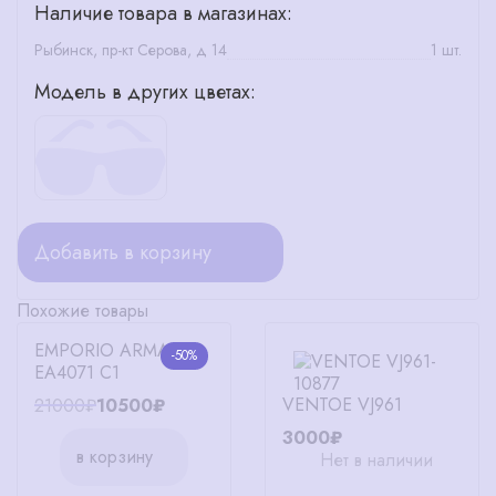
Наличие товара в магазинах:
Рыбинск, пр-кт Серова, д 14
1 шт.
Модель в других цветах:
Добавить в корзину
Похожие товары
EMPORIO ARMANI
-50%
EA4071 C1
VENTOE VJ961
21000₽
10500₽
3000₽
в корзину
Нет в наличии