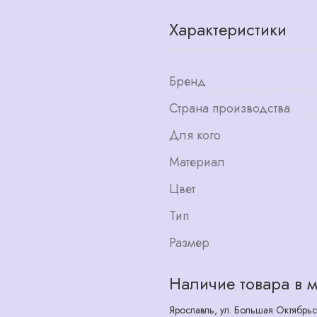
Характеристики
Бренд
Страна производства
Для кого
Материал
Цвет
Тип
Размер
Наличие товара в м
Ярославль, ул. Большая Октябрьс