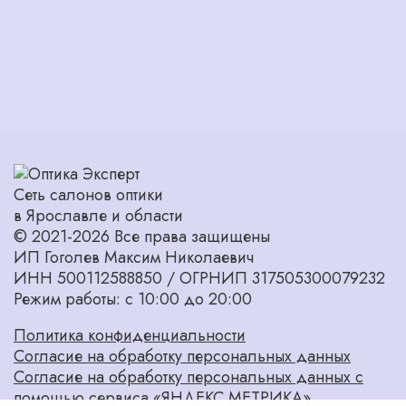
Сеть салонов оптики
в Ярославле и области
© 2021-2026 Все права защищены
ИП Гоголев Максим Николаевич
ИНН 500112588850 / ОГРНИП 317505300079232
Режим работы: с 10:00 до 20:00
Политика конфиденциальности
Согласие на обработку персональных данных
Согласие на обработку персональных данных с
помощью сервиса «ЯНДЕКС.МЕТРИКА»