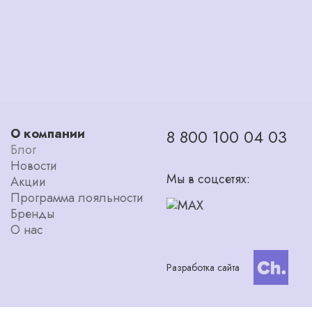
О компании
8 800 100 04 03
Блог
Новости
Мы в соцсетях:
Акции
Программа лояльности
Бренды
О нас
Разработка сайта