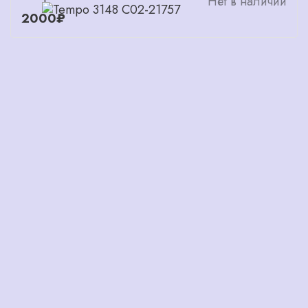
Нет в наличии
2000₽