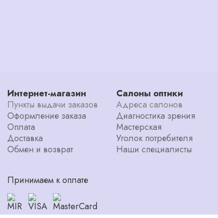
Интернет-магазин
Салоны оптики
Пункты выдачи заказов
Адреса салонов
Оформление заказа
Диагностика зрения
Оплата
Мастерская
Доставка
Уголок потребителя
Обмен и возврат
Наши специалисты
Принимаем к оплате