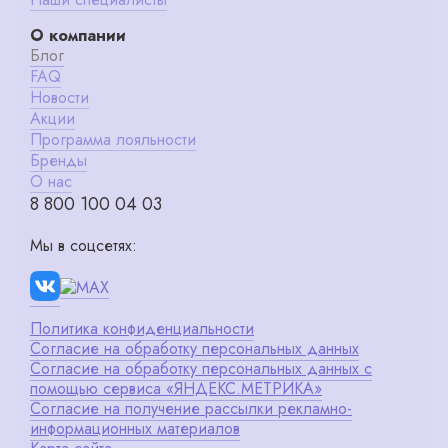
О компании
Блог
FAQ
Новости
Акции
Программа лояльности
Бренды
О нас
8 800 100 04 03
Мы в соцсетях:
Политика конфиденциальности
Согласие на обработку персональных данных
Согласие на обработку персональных данных с
помощью сервиса «ЯНДЕКС.МЕТРИКА»
Согласие на получение рассылки рекламно-
информационных материалов