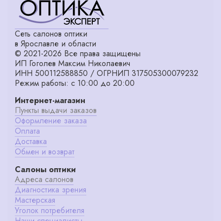
Сеть салонов оптики
в Ярославле и области
© 2021-2026 Все права защищены
ИП Гоголев Максим Николаевич
ИНН 500112588850 / ОГРНИП 317505300079232
Режим работы: с 10:00 до 20:00
Интернет-магазин
Пункты выдачи заказов
Оформление заказа
Оплата
Доставка
Обмен и возврат
Салоны оптики
Адреса салонов
Диагностика зрения
Мастерская
Уголок потребителя
Наши специалисты