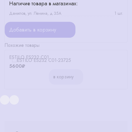
Наличие товара в магазинах:
Данилов, ул. Ленина, д 35А
1 шт.
Добавить в корзину
Похожие товары
ESTILO ES232 C01
5600₽
в корзину