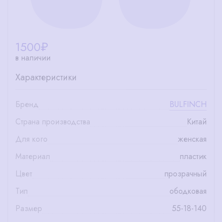
1500
₽
в наличии
Характеристики
Бренд
BULFINCH
Страна производства
Китай
Для кого
женская
Материал
пластик
Цвет
прозрачный
Тип
ободковая
Размер
55-18-140