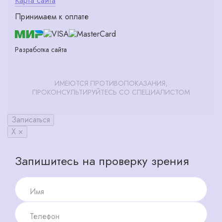
Карта сайта
Принимаем к оплате
Разработка сайта
ИМЕЮТСЯ ПРОТИВОПОКАЗАНИЯ,
ПРОКОНСУЛЬТИРУЙТЕСЬ СО СПЕЦИАЛИСТОМ
Записаться
X ×
Запишитесь на проверку зрения
Имя
Телефон