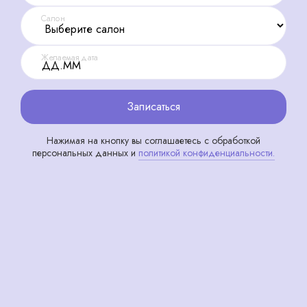
Салон
Желаемая дата
Записаться
Нажимая на кнопку вы соглашаетесь с обработкой
персональных данных и
политикой конфиденциальности.