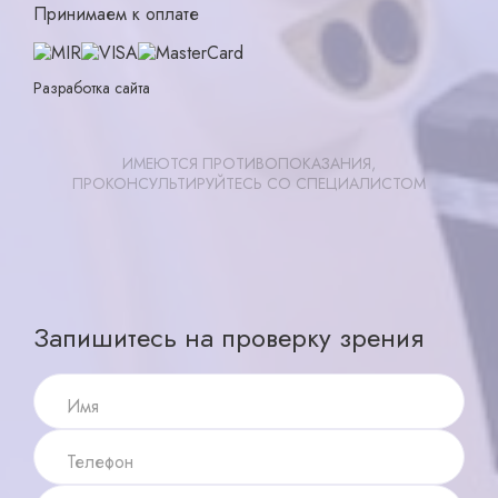
Принимаем к оплате
Разработка сайта
ИМЕЮТСЯ ПРОТИВОПОКАЗАНИЯ,
ПРОКОНСУЛЬТИРУЙТЕСЬ СО СПЕЦИАЛИСТОМ
Записаться
X ×
Запишитесь на проверку зрения
Имя
Телефон