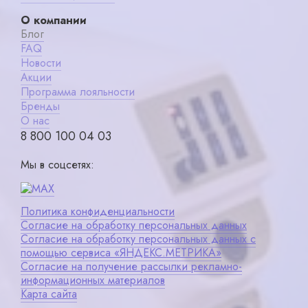
О компании
Блог
FAQ
Новости
Акции
Программа лояльности
Бренды
О нас
8 800 100 04 03
Мы в соцсетях:
Политика конфиденциальности
Согласие на обработку персональных данных
Согласие на обработку персональных данных с
помощью сервиса «ЯНДЕКС.МЕТРИКА»
Согласие на получение рассылки рекламно-
информационных материалов
Карта сайта