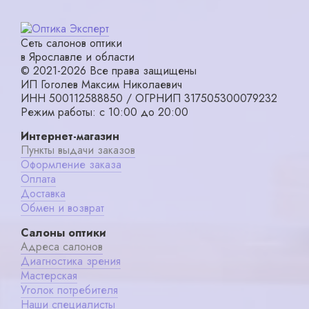
Сеть салонов оптики
в Ярославле и области
© 2021-2026 Все права защищены
ИП Гоголев Максим Николаевич
ИНН 500112588850 / ОГРНИП 317505300079232
Режим работы: с 10:00 до 20:00
Интернет-магазин
Пункты выдачи заказов
Оформление заказа
Оплата
Доставка
Обмен и возврат
Салоны оптики
Адреса салонов
Диагностика зрения
Мастерская
Уголок потребителя
Наши специалисты